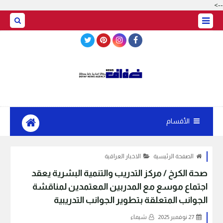
-->
BASRAH WEATHER
الأقسام
الصفحة الرئيسية
الاخبار العراقية
صحة الكرخ / مركز التدريب والتنمية البشرية يعقد
اجتماع موسع مع المدربين المعتمدين لمناقشة
الجوانب المتعلقة بتطوير الجوانب التدريبية
27 نوفمبر 2025
شيماء