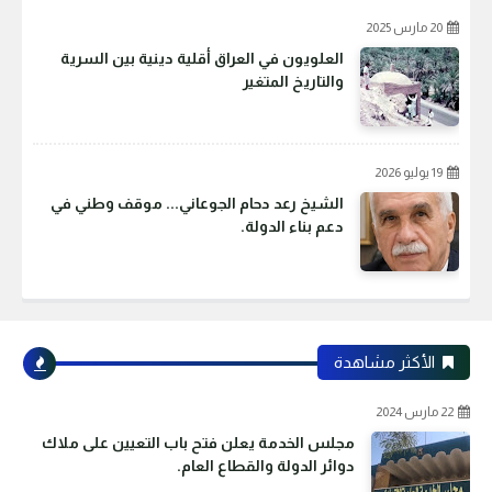
20 مارس 2025
العلويون في العراق أقلية دينية بين السرية
والتاريخ المتغير
19 يوليو 2026
الشيخ رعد دحام الجوعاني... موقف وطني في
دعم بناء الدولة.
الأكثر مشاهدة
22 مارس 2024
مجلس الخدمة يعلن فتح باب التعيين على ملاك
دوائر الدولة والقطاع العام.