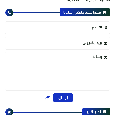
ابعثوا بمقترحاتكم راسلونا
الاسم
بريد إلكتروني
رسالة
الخبر الأبرز