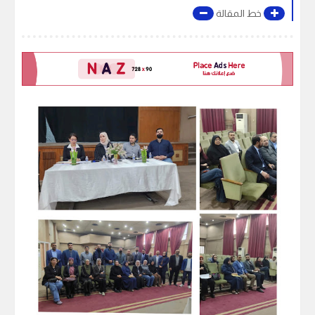
خط المقالة