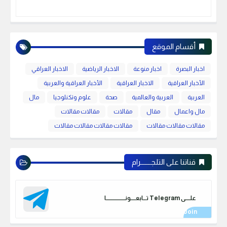
أقسام الموقع
اخبار البصرة
اخبار منوعة
الاخبار الرياضية
الاخبار العراقي
الأخبار العراقية
الاخبار العراقية
الأخبار العراقية والعربية
العربية
العربية والعالمية
صحة
علوم وتكنلوجيا
مال
مال واعمال
مقال
مقالات
مقالات مقالات
مقالات مقالات مقالات
مقالات مقالات مقالات مقالات
قناتنا على التلجـــــــرام
علـــــى Telegram تـــابعـــــونـــــــــــــــــــا