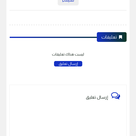
تعليقات
ليست هناك تعليقات
إرسال تعليق
إرسال تعليق