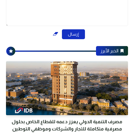
الخبر الأبرز
مصرف التنمية الدولي يعزز دعمه للقطاع الخاص بحلول
مصرفية متكاملة للتجار والشركات وموظفي التوطين