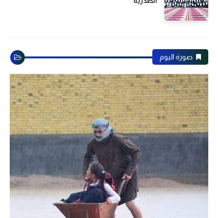
الصدرية
صورة اليوم