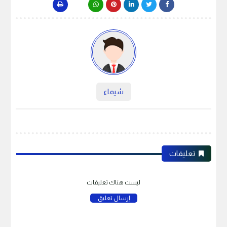
شيماء
تعليقات
ليست هناك تعليقات
إرسال تعليق