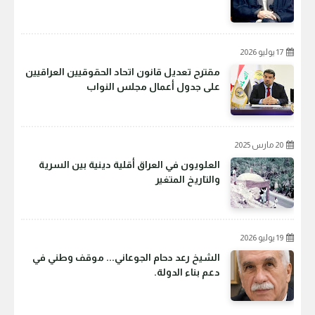
17 يوليو 2026
مقترح تعديل قانون اتحاد الحقوقيين العراقيين
على جدول أعمال مجلس النواب
20 مارس 2025
العلويون في العراق أقلية دينية بين السرية
والتاريخ المتغير
19 يوليو 2026
الشيخ رعد دحام الجوعاني... موقف وطني في
دعم بناء الدولة.