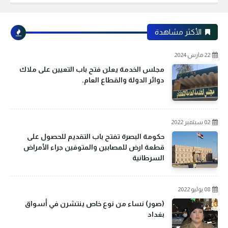
الأكثر مشاهدة
22 مارس 2024
مجلس الخدمة يعلن فتح باب التعيين على ملاك
دوائر الدولة والقطاع العام.
02 سبتمبر 2022
حكومة البصرة تفتح باب التقديم للحصول على
قطعة ارض للمصابين والمتوفين جراء الأمراض
السرطانية
08 يوليو 2022
(صور) نساء من نوع خاص ينتشرن في أسواق
بغداد