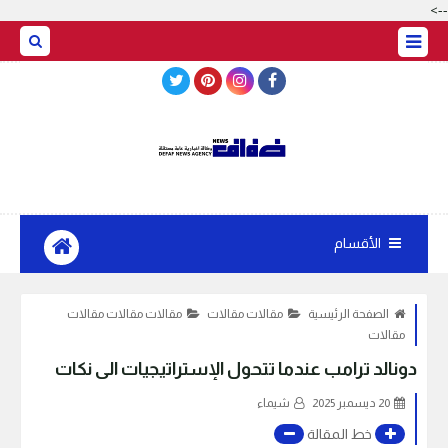
-->
BASRAH WEATHER
الأقسام
الصفحة الرئيسية
مقالات مقالات
مقالات مقالات مقالات
مقالات
دونالد ترامب عندما تتحول الإستراتيجيات الى نكات
20 ديسمبر 2025
شيماء
خط المقالة