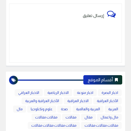
إرسال تعليق
أقسام الموقع
اخبار البصرة
اخبار منوعة
الاخبار الرياضية
الاخبار العراقي
الأخبار العراقية
الاخبار العراقية
الأخبار العراقية والعربية
العربية
العربية والعالمية
صحة
علوم وتكنلوجيا
مال
مال واعمال
مقال
مقالات
مقالات مقالات
مقالات مقالات مقالات
مقالات مقالات مقالات مقالات