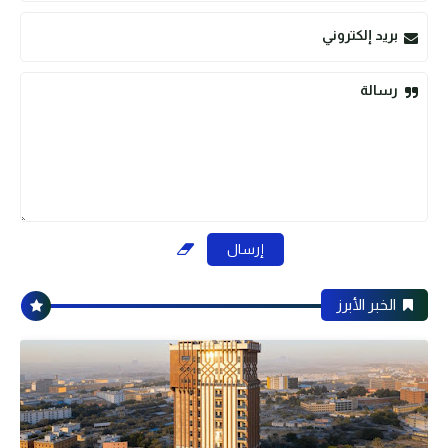
بريد إلكتروني
رسالة
الخبر الأبرز