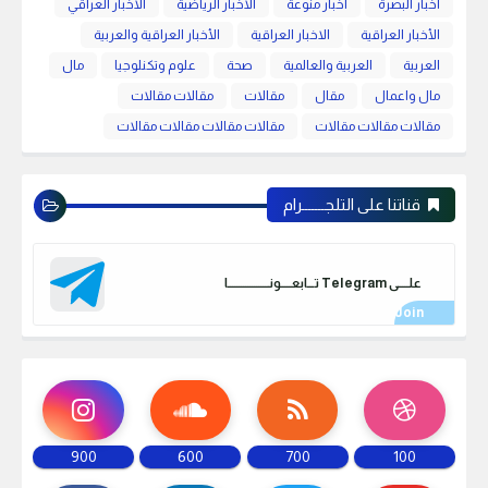
اخبار البصرة
اخبار منوعة
الاخبار الرياضية
الاخبار العراقي
الأخبار العراقية
الاخبار العراقية
الأخبار العراقية والعربية
العربية
العربية والعالمية
صحة
علوم وتكنلوجيا
مال
مال واعمال
مقال
مقالات
مقالات مقالات
مقالات مقالات مقالات
مقالات مقالات مقالات مقالات
قناتنا على التلجـــــــرام
علـــــى Telegram تـــابعـــــونـــــــــــــــــــا
900
600
700
100