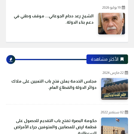
19 يوليو 2026
الشيخ رعد دحام الجوعاني... موقف وطني في
دعم بناء الدولة.
الأكثر مشاهدة
22 مارس 2024
مجلس الخدمة يعلن فتح باب التعيين على ملاك
دوائر الدولة والقطاع العام.
02 سبتمبر 2022
حكومة البصرة تفتح باب التقديم للحصول على
قطعة ارض للمصابين والمتوفين جراء الأمراض
السرطانية