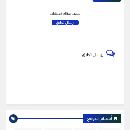
ليست هناك تعليقات
إرسال تعليق
إرسال تعليق
أقسام الموقع