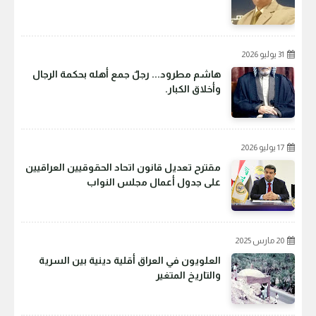
31 يوليو 2026
هاشم مطرود... رجلٌ جمع أهله بحكمة الرجال
وأخلاق الكبار.
17 يوليو 2026
مقترح تعديل قانون اتحاد الحقوقيين العراقيين
على جدول أعمال مجلس النواب
20 مارس 2025
العلويون في العراق أقلية دينية بين السرية
والتاريخ المتغير