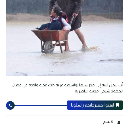
أب ينقل ابنته إلى مدرستها بواسطة عربة ذات عجلة واحدة في قضاء
الفهود شرقي مدينة الناصرية
ابعثوا بمقترحاتكم راسلونا
الاسم