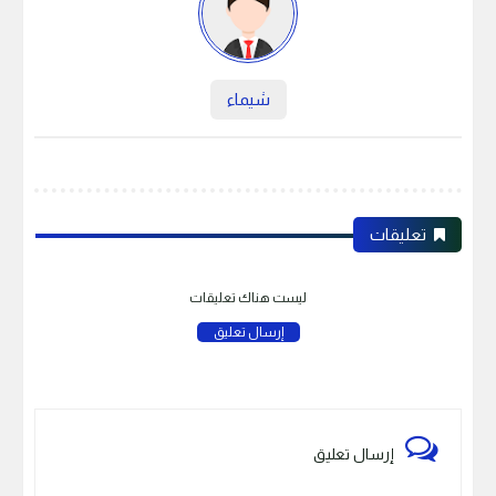
شيماء
تعليقات
ليست هناك تعليقات
إرسال تعليق
إرسال تعليق