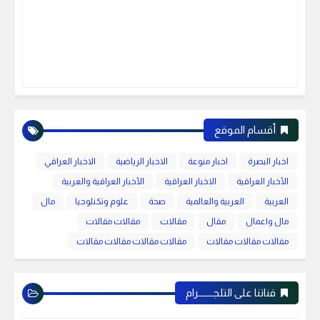
أقسام الموقع
اخبار البصرة
اخبار منوعة
الاخبار الرياضية
الاخبار العراقي
الأخبار العراقية
الاخبار العراقية
الأخبار العراقية والعربية
العربية
العربية والعالمية
صحة
علوم وتكنلوجيا
مال
مال واعمال
مقال
مقالات
مقالات مقالات
مقالات مقالات مقالات
مقالات مقالات مقالات مقالات
قناتنا على التلجـــــــرام