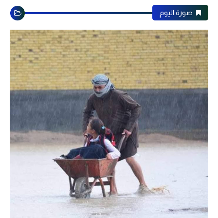
صورة اليوم