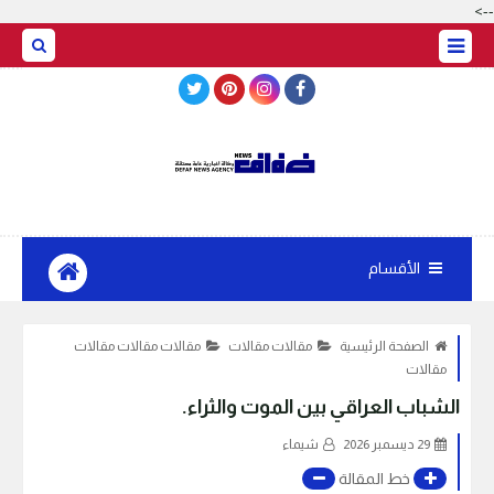
-->
BASRAH WEATHER
الأقسام
الصفحة الرئيسية
مقالات مقالات
مقالات مقالات مقالات
مقالات
الشباب العراقي بين الموت والثراء.
29 ديسمبر 2026
شيماء
خط المقالة