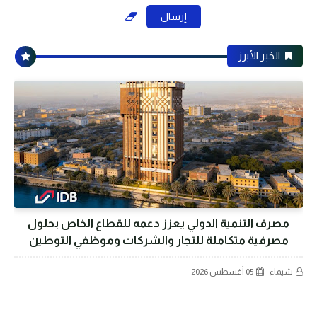
الخبر الأبرز
مصرف التنمية الدولي يعزز دعمه للقطاع الخاص بحلول
مصرفية متكاملة للتجار والشركات وموظفي التوطين
شيماء
05 أغسطس 2026