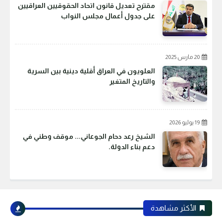
مقترح تعديل قانون اتحاد الحقوقيين العراقيين
على جدول أعمال مجلس النواب
20 مارس 2025
العلويون في العراق أقلية دينية بين السرية
والتاريخ المتغير
19 يوليو 2026
الشيخ رعد دحام الجوعاني... موقف وطني في
دعم بناء الدولة.
الأكثر مشاهدة