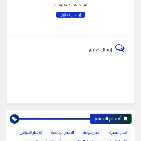
ليست هناك تعليقات
إرسال تعليق
إرسال تعليق
أقسام الموقع
اخبار البصرة
اخبار منوعة
الاخبار الرياضية
الاخبار العراقي