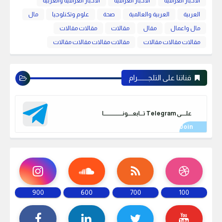
الأخبار العراقية
الاخبار العراقية
الأخبار العراقية والعربية
العربية
العربية والعالمية
صحة
علوم وتكنلوجيا
مال
مال واعمال
مقال
مقالات
مقالات مقالات
مقالات مقالات مقالات
مقالات مقالات مقالات مقالات
قناتنا على التلجـــــــرام
علـــــى Telegram تـــابعـــــونـــــــــــــــــــا
900
600
700
100