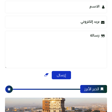
الاسم
بريد إلكتروني
رسالة
الخبر الأبرز