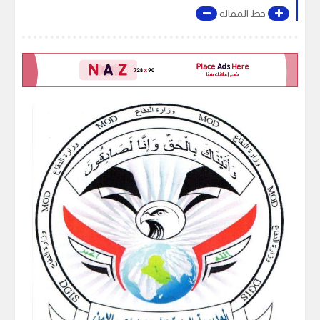
خط المقالة