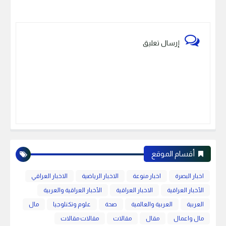
إرسال تعليق
أقسام الموقع
اخبار البصرة
اخبار منوعة
الاخبار الرياضية
الاخبار العراقي
الأخبار العراقية
الاخبار العراقية
الأخبار العراقية والعربية
العربية
العربية والعالمية
صحة
علوم وتكنلوجيا
مال
مال واعمال
مقال
مقالات
مقالات مقالات