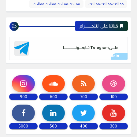
مقالات مقالات مقالات
مقالات مقالات مقالات مقالات
قناتنا على التلجـــــــرام
علـــــى Telegram تـــابعـــــونـــــــــــــــــــا
900
600
700
100
5000
500
400
300