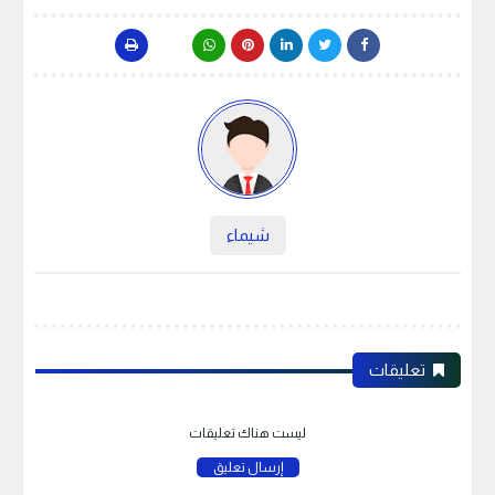
شيماء
تعليقات
ليست هناك تعليقات
إرسال تعليق