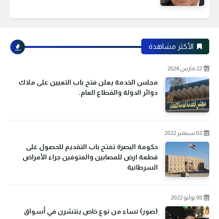
الأكثر مشاهدة
22 مارس 2024
مجلس الخدمة يعلن فتح باب التعيين على ملاك
دوائر الدولة والقطاع العام.
02 سبتمبر 2022
حكومة البصرة تفتح باب التقديم للحصول على
قطعة ارض للمصابين والمتوفين جراء الأمراض
السرطانية
08 يوليو 2022
(صور) نساء من نوع خاص ينتشرن في أسواق