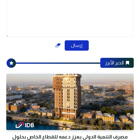
الخبر الأبرز
مصرف التنمية الدولي يعزز دعمه للقطاع الخاص بحلول