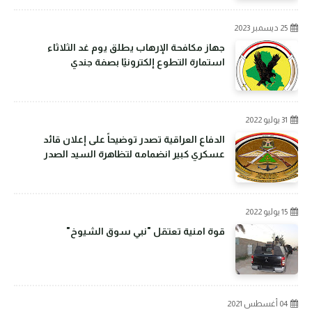
25 ديسمبر 2023
جهاز مكافحة الإرهاب يطلق يوم غد الثلاثاء
استمارة التطوع إلكترونيًا بصفة جندي
31 يوليو 2022
الدفاع العراقية تصدر توضيحاً على إعلان قائد
عسكري كبير انضمامه لتظاهرة السيد الصدر
15 يوليو 2022
قوة امنية تعتقل "نبي سوق الشيوخ"
04 أغسطس 2021