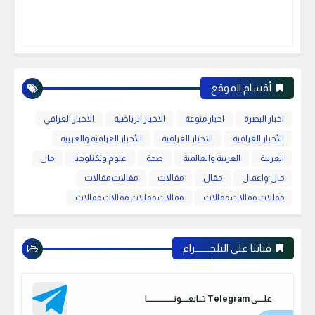
أقسام الموقع
اخبار البصرة
اخبار منوعة
الاخبار الرياضية
الاخبار العراقي
الأخبار العراقية
الاخبار العراقية
الأخبار العراقية والعربية
العربية
العربية والعالمية
صحة
علوم وتكنلوجيا
مال
مال واعمال
مقال
مقالات
مقالات مقالات
مقالات مقالات مقالات
مقالات مقالات مقالات مقالات
قناتنا على التلجـــــــرام
علـــــى Telegram تـــابعـــــونـــــــــــــــــــا