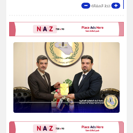
خط المقالة