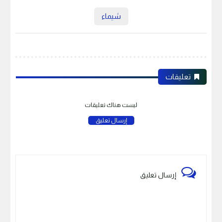
شيماء
تعليقات
ليست هناك تعليقات
إرسال تعليق
إرسال تعليق