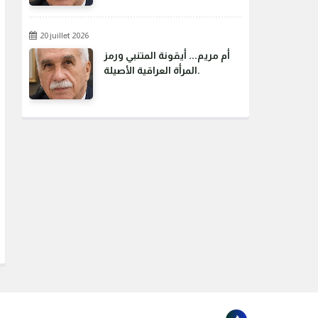
20 juillet 2026
أم مريم... أيقونة المتنبي ورمز
المرأة العراقية الأصيلة.