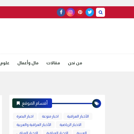
من نحن
مقالات
مال وأعمال
علوم 
أقسام الموقع
الأخبار العراقية
اخبار منوعة
اخبار البصرة
الاخبار الرياضية
الأخبار العراقية والعربية
العربية
الاخبار العراقية
الاخبار العراقي