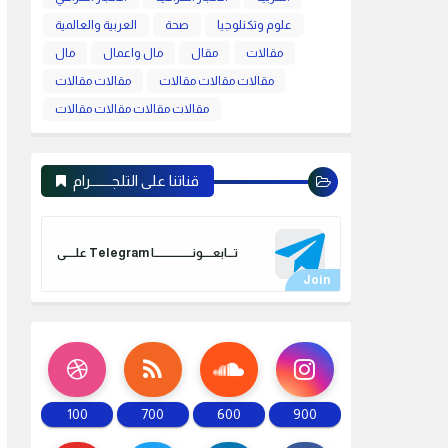
علوم وتكنلوجيا
صحة
العربية والعالمية
مقالات
مقال
مال واعمال
مال
مقالات مقالات مقالات
مقالات مقالات
مقالات مقالات مقالات مقالات
قناتنا على التلجـــــــرام
علـــــى Telegram تـــابعـــــونـــــــــــــــــــا
100
700
600
900