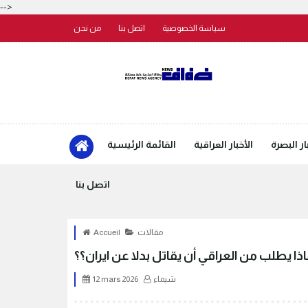
-->
سياسة الخصوصية
اتصل بنا
من نحن
ار البصرة
الأخبار العراقية
القائمة الرئيسية
اتصل بنا
مقالات
Accueil
اذا يطلب من العراقي أن يقاتل بدلا عن ايران؟؟
شيماء
12 mars 2026