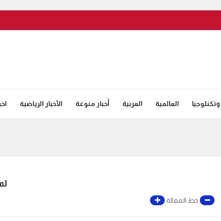
وتكنلوجيا
العالمية
العربية
أخبار منوعة
الأخبار الرياضية
اخب
لم
خط المقالة