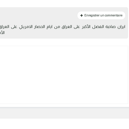
Enregistrer un commentaire
ايران صاحبة الفضل الأكبر على العراق من ايام الحصار الامريكي على العرا
الأ