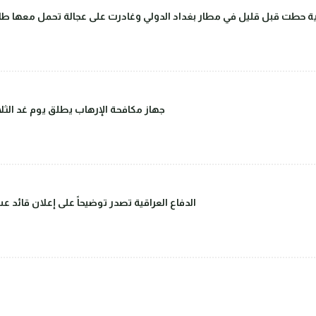
 حطت قبل قليل في مطار بغداد الدولي وغادرت على عجالة تحمل معها طاق
جهاز مكافحة الإرهاب يطلق يوم غد الثلاث
الدفاع العراقية تصدر توضيحاً على إعلان قائد 