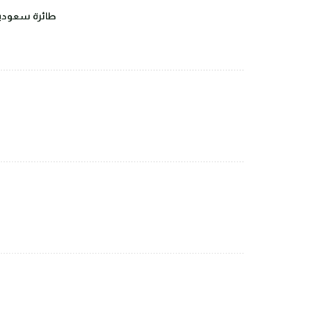
طائرة سعودية