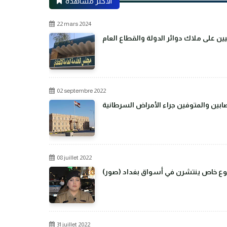
الأكثر مشاهدة
22 mars 2024
02 septembre 2022
بين والمتوفين جراء الأمراض السرطانية
08 juillet 2022
من نوع خاص ينتشرن في أسواق بغداد
31 juillet 2022