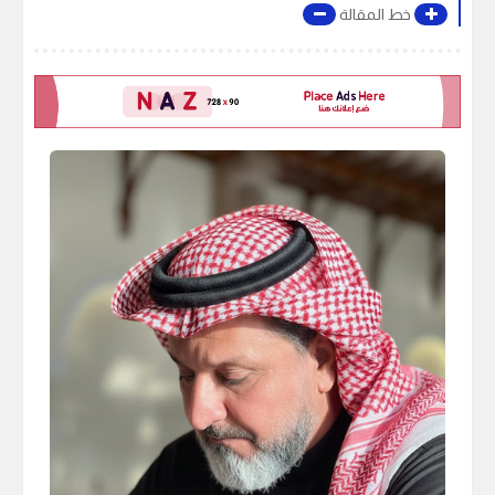
خط المقالة