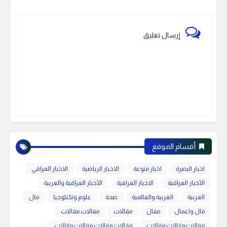
إرسال تعليق
أقسام الموقع
اخبار البصرة
اخبار منوعة
الاخبار الرياضية
الاخبار العراقي
الأخبار العراقية
الاخبار العراقية
الأخبار العراقية والعربية
العربية
العربية والعالمية
صحة
علوم وتكنلوجيا
مال
مال واعمال
مقال
مقالات
مقالات مقالات
مقالات مقالات مقالات
مقالات مقالات مقالات مقالات