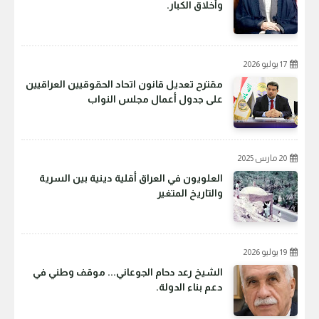
وأخلاق الكبار.
17 يوليو 2026
مقترح تعديل قانون اتحاد الحقوقيين العراقيين
على جدول أعمال مجلس النواب
20 مارس 2025
العلويون في العراق أقلية دينية بين السرية
والتاريخ المتغير
19 يوليو 2026
الشيخ رعد دحام الجوعاني... موقف وطني في
دعم بناء الدولة.