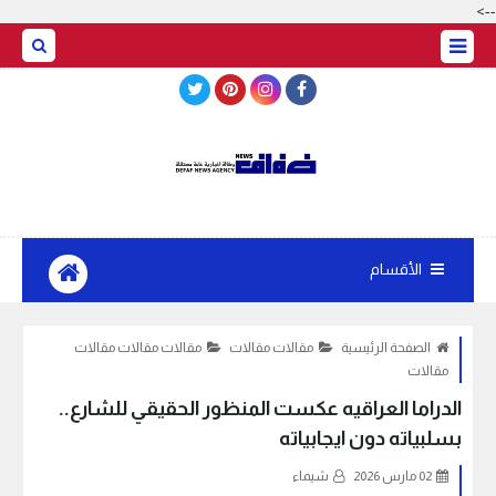
-->
BASRAH WEATHER
الأقسام
الصفحة الرئيسية
مقالات مقالات
مقالات مقالات مقالات
مقالات
الدراما العراقيه عكست المنظور الحقيقي للشارع..
بسلبياته دون ايجابياته
02 مارس 2026
شيماء