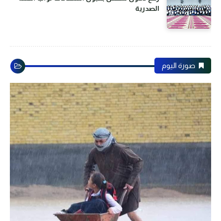
الصدرية
صورة اليوم