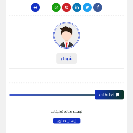
شيماء
تعليقات
ليست هناك تعليقات
إرسال تعليق