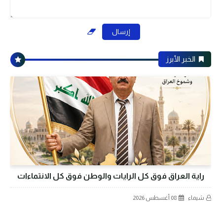
الخبر الأبرز
راية العراق فوق كل الرايات والوطن فوق كل الانتماءات
شيماء
08 أغسطس 2026