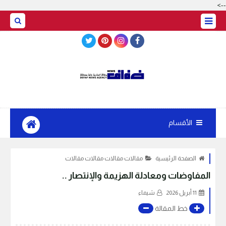
-->
BASRAH WEATHER
الأقسام
الصفحة الرئيسية
مقالات مقالات مقالات مقالات
المفاوضات ومعادلة الهزيمة والإنتصار ..
11 أبريل 2026
شيماء
خط المقالة