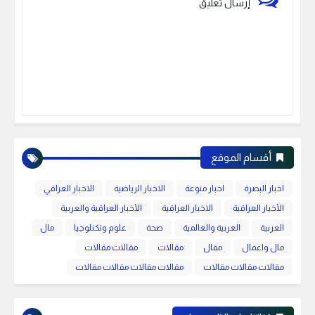
إرسال تعليق
أقسام الموقع
اخبار البصرة
اخبار منوعة
الاخبار الرياضية
الاخبار العراقي
الأخبار العراقية
الاخبار العراقية
الأخبار العراقية والعربية
العربية
العربية والعالمية
صحة
علوم وتكنلوجيا
مال
مال واعمال
مقال
مقالات
مقالات مقالات
مقالات مقالات مقالات
مقالات مقالات مقالات مقالات