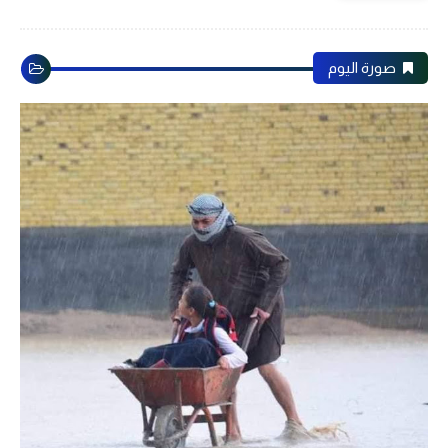
صورة اليوم