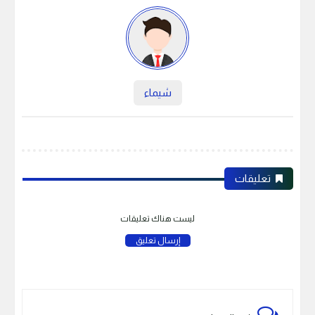
شيماء
تعليقات
ليست هناك تعليقات
إرسال تعليق