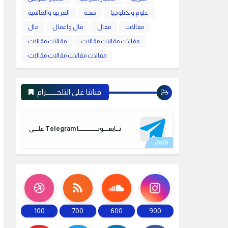
علوم وتكنلوجيا
صحة
العربية والعالمية
مقالات
مقال
مال واعمال
مال
مقالات مقالات مقالات
مقالات مقالات
مقالات مقالات مقالات مقالات
قناتنا على التلجـــــــرام
علـــــى Telegram تـــابعـــــونـــــــــــــــــــا
100
700
600
900