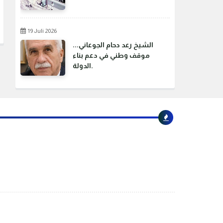
19 Juli 2026
الشيخ رعد دحام الجوعاني...
موقف وطني في دعم بناء
الدولة.