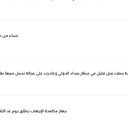
(صور) نساء 
 حطت قبل قليل في مطار بغداد الدولي وغادرت على عجالة تحمل معها طاق
جهاز مكافحة الإرهاب يطلق يوم غد الثلاث