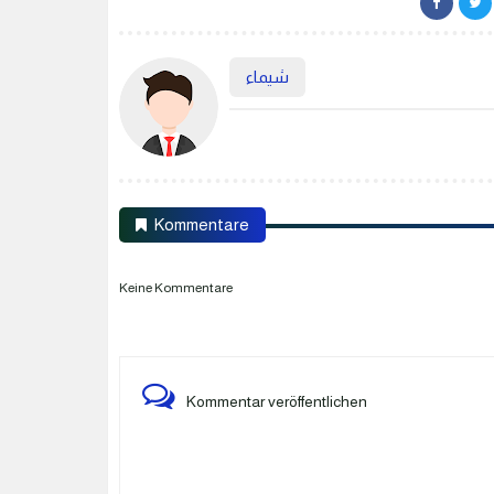
شيماء
Kommentare
Keine Kommentare
Kommentar veröffentlichen