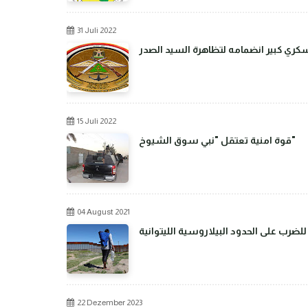
31 Juli 2022
عسكري كبير انضمامه لتظاهرة السيد الصدر
15 Juli 2022
قوة امنية تعتقل "نبي سوق الشيوخ"
04 August 2021
رب على الحدود البيلاروسية الليتوانية
22 Dezember 2023