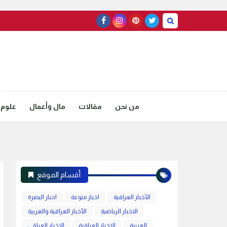
من نحن
مقالات
مال وأعمال
علوم 
أقسام الموقع
الأخبار العراقية
اخبار منوعة
اخبار البصرة
الاخبار الرياضية
الأخبار العراقية والعربية
العربية
الاخبار العراقية
الاخبار العراقي