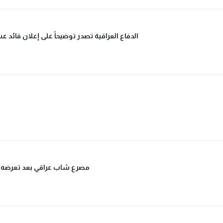
الدفاع العراقية تصدر توضيحاً على إعلان قائد 
مصرع شاب عراقي بعد تعرضه للض