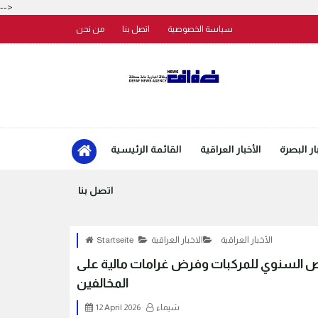
-->
سياسة الخصوصية
اتصل بنا
من نحن
ار البصرة
الأخبار العراقية
القائمة الرئيسية
اتصل بنا
الأخبار العراقية
الاخبار العراقية
Startseite
فحص السنوي للمركبات وفرض غرامات مالية على
المخالفين
شيماء
12 April 2026