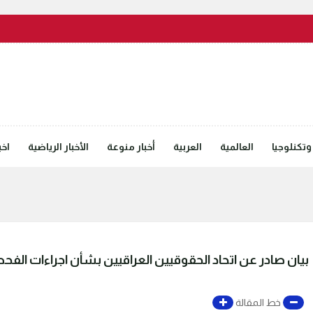
وتكنلوجيا
العالمية
العربية
أخبار منوعة
الأخبار الرياضية
اخب
بيان صادر عن اتحاد الحقوقيين العراقيين بشأن اجراءات ال
خط المقالة