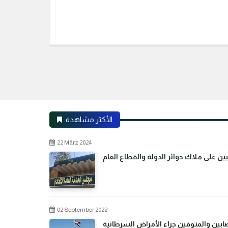
الأكثر مشاهدة
22 März 2024
02 September 2022
بين والمتوفين جراء الأمراض السرطانية