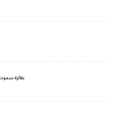
طائرة سعودية