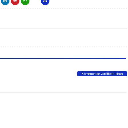
Kommentar veröffentlichen