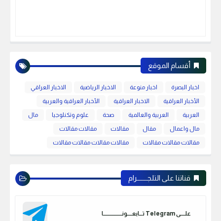
أقسام الموقع
اخبار البصرة
اخبار منوعة
الاخبار الرياضية
الاخبار العراقي
الأخبار العراقية
الاخبار العراقية
الأخبار العراقية والعربية
العربية
العربية والعالمية
صحة
علوم وتكنلوجيا
مال
مال واعمال
مقال
مقالات
مقالات مقالات
مقالات مقالات مقالات
مقالات مقالات مقالات مقالات
قناتنا على التلجـــــــرام
علـــــى Telegram تـــابعـــــونـــــــــــــــــــا