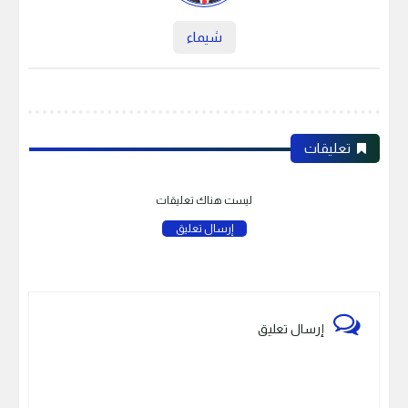
شيماء
تعليقات
ليست هناك تعليقات
إرسال تعليق
إرسال تعليق