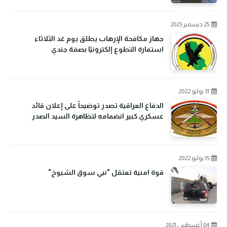
25 ديسمبر 2023
جهاز مكافحة الإرهاب يطلق يوم غد الثلاثاء
استمارة التطوع إلكترونيًا بصفة جندي
31 يوليو 2022
الدفاع العراقية تصدر توضيحاً على إعلان قائد
عسكري كبير انضمامه لتظاهرة السيد الصدر
15 يوليو 2022
قوة امنية تعتقل "نبي سوق الشيوخ"
04 أغسطس 2021