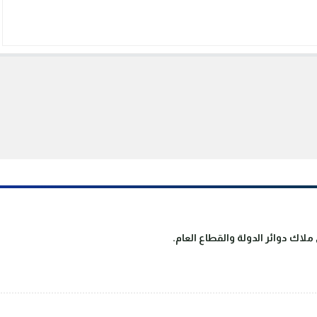
لاك دوائر الدولة والقطاع العام.