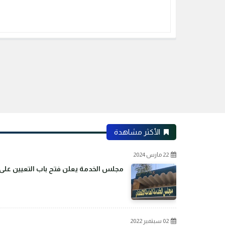
الأكثر مشاهدة
22 مارس 2024
مجلس الخدمة يعلن فتح باب التعيين على م
02 سبتمبر 2022