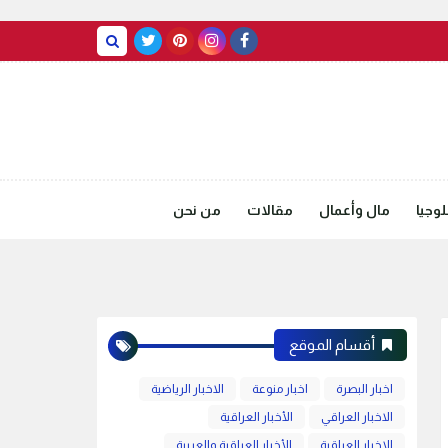
BASRAH WEATHER
وجيا
مال وأعمال
مقالات
من نحن
أقسام الموقع
اخبار البصرة
اخبار منوعة
الاخبار الرياضية
الاخبار العراقي
الأخبار العراقية
الاخبار العراقية
الأخبار العراقية والعربية