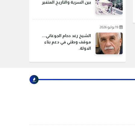
بين السرية والتاريخ المتغير
19 يوليو 2026
الشيخ رعد دحام الجوعاني...
موقف وطني في دعم بناء
الدولة.