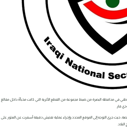
لوطني في محافظة البصرة من ضبط مجموعة من القطع الأثرية التي كانت مخبأةً داخل مقالعَ
ذي قار.
ة، حيث جرى التوجه إلى الموقع المحدد وإجراء عملية تفتيش دقيقة أسفرت عن العثور على
البلاد.