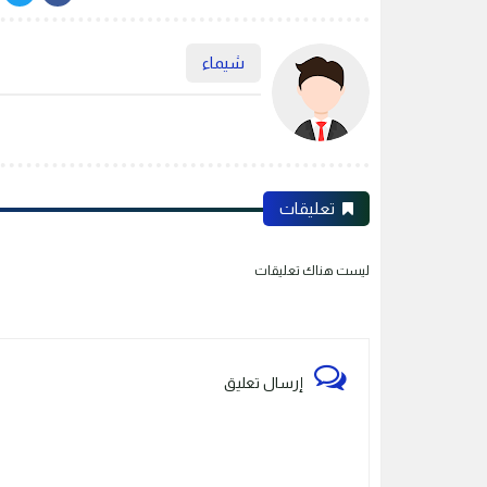
شيماء
تعليقات
ليست هناك تعليقات
إرسال تعليق