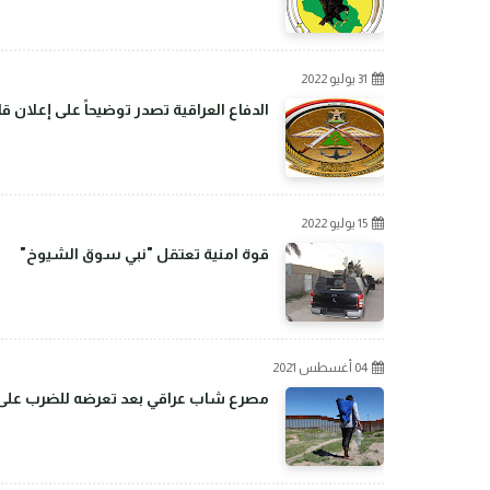
31 يوليو 2022
الدفاع العراقية تصدر توضيحاً على إعلان 
15 يوليو 2022
قوة امنية تعتقل "نبي سوق الشيوخ"
04 أغسطس 2021
مصرع شاب عراقي بعد تعرضه للضرب على ال