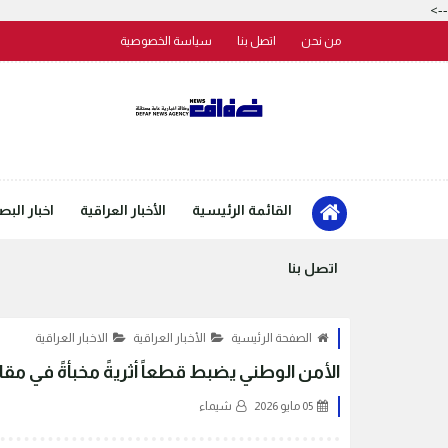
-->
من نحن
اتصل بنا
سياسة الخصوصية
القائمة الرئيسية
الأخبار العراقية
اخبار البص
اتصل بنا
الصفحة الرئيسية
الأخبار العراقية
الاخبار العراقية
الأمن الوطني يضبط قطعاً أثريةً مخبأةً في مقال
05 مايو 2026
شيماء