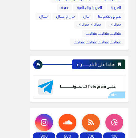
العربية
العربية والعالمية
صحة
علوم وتكنلوجيا
مال
مال واعمال
مقال
مقالات
مقالات مقالات
مقالات مقالات مقالات
مقالات مقالات مقالات مقالات
قناتنا على التلجـــــــرام
علـــــى Telegram تـــابعـــــونـــــــــــــــــــا
900
600
700
100