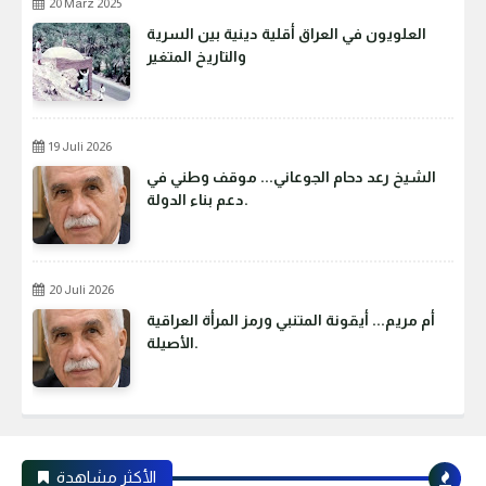
20 März 2025
العلويون في العراق أقلية دينية بين السرية
والتاريخ المتغير
19 Juli 2026
الشيخ رعد دحام الجوعاني... موقف وطني في
دعم بناء الدولة.
20 Juli 2026
أم مريم... أيقونة المتنبي ورمز المرأة العراقية
الأصيلة.
الأكثر مشاهدة