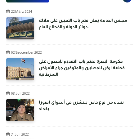
22 März 2024
مجلس الخدمة يعلن فتح باب التعيين على ملاك
دوائر الدولة والقطاع العام.
02 September 2022
حكومة البصرة تفتح باب التقديم للحصول على
قطعة ارض للمصابين والمتوفين جراء الأمراض
السرطانية
08 Juli 2022
(صور) نساء من نوع خاص ينتشرن في أسواق
بغداد
31 Juli 2022