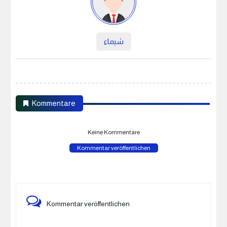
شيماء
Kommentare
Keine Kommentare
Kommentar veröffentlichen
Kommentar veröffentlichen