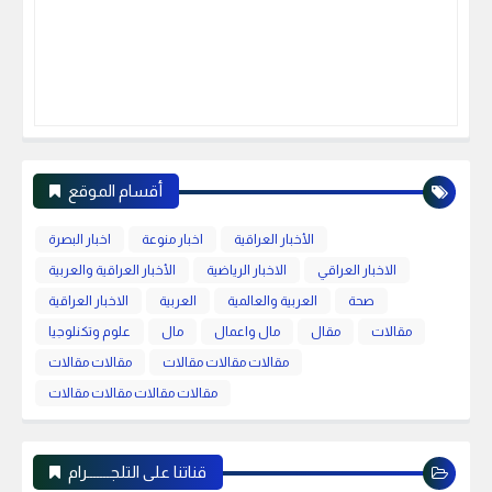
أقسام الموقع
الأخبار العراقية
اخبار منوعة
اخبار البصرة
الاخبار العراقي
الاخبار الرياضية
الأخبار العراقية والعربية
صحة
العربية والعالمية
العربية
الاخبار العراقية
مقالات
مقال
مال واعمال
مال
علوم وتكنلوجيا
مقالات مقالات مقالات
مقالات مقالات
مقالات مقالات مقالات مقالات
قناتنا على التلجـــــــرام