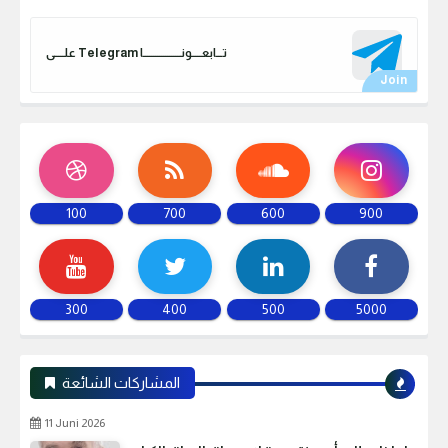
علـــــى Telegram تـــابعـــــونـــــــــــــــــــا
100
700
600
900
300
400
500
5000
المشاركات الشائعة
11 Juni 2026