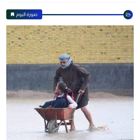
صورة اليوم