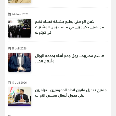
24 Juni 2026
الأمن الوطني يطيح بشبكة فساد تضم
موظفين حكوميين في منفذ جيمن المشترك
في كركوك
31 Juli 2026
هاشم مطرود... رجلٌ جمع أهله بحكمة الرجال
وأخلاق الكبار.
17 Juli 2026
مقترح تعديل قانون اتحاد الحقوقيين العراقيين
على جدول أعمال مجلس النواب