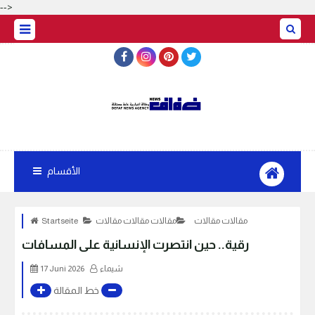
-->
الأقسام
مقالات مقالات
مقالات مقالات مقالات
Startseite
رقية.. حين انتصرت الإنسانية على المسافات
شيماء
17 Juni 2026
خط المقالة