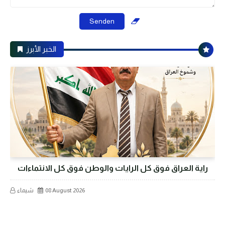
الخبر الأبرز
راية العراق فوق كل الرايات والوطن فوق كل الانتماءات
08 August 2026
شيماء