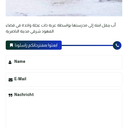
أب ينقل ابنته إلى مدرستها بواسطة عربة ذات عجلة واحدة في قضاء
الفهود شرقي مدينة الناصرية
ابعثوا بمقترحاتكم راسلونا
Name
E-Mail
Nachricht