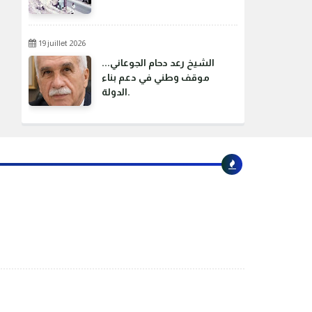
19 juillet 2026
الشيخ رعد دحام الجوعاني...
موقف وطني في دعم بناء
الدولة.