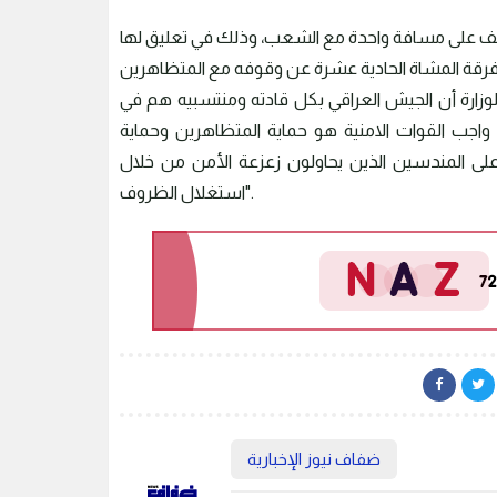
قي يقف على مسافة واحدة مع الشعب، وذلك في تعليق لها
لوزارة أن الجيش العراقي بكل قادته ومنتسبيه هم في
جب القوات الامنية هو حماية المتظاهرين وحماية
لى المندسين الذين يحاولون زعزعة الأمن من خلال
استغلال الظروف".
ضفاف نيوز الإخبارية