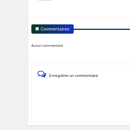
Commentaires
Aucun commentaire
Enregistrer un commentaire