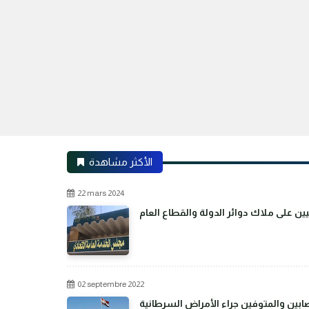
الأكثر مشاهدة
22 mars 2024
02 septembre 2022
بين والمتوفين جراء الأمراض السرطانية