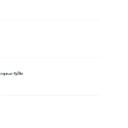
طائرة سعودية