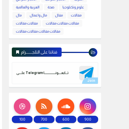
علوم وتكنلوجيا
صحة
العربية والعالمية
مقالات
مقال
مال واعمال
مال
مقالات مقالات مقالات
مقالات مقالات
مقالات مقالات مقالات مقالات
قناتنا على التلجـــــــرام
علـــــى Telegram تـــابعـــــونـــــــــــــــــــا
100
700
600
900