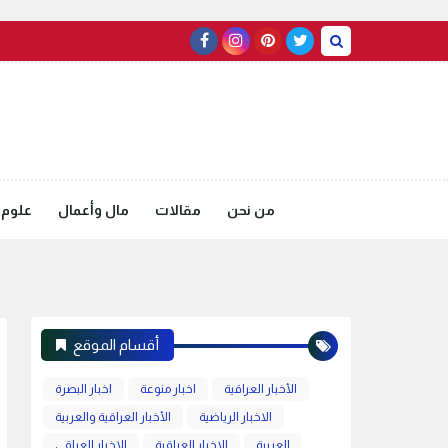
من نحن
مقالات
مال وأعمال
علوم 
أقسام الموقع
الأخبار العراقية
اخبار منوعة
اخبار البصرة
الاخبار الرياضية
الأخبار العراقية والعربية
العربية
الاخبار العراقية
الاخبار العراقي