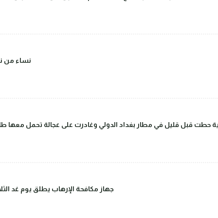
(صور) نساء 
 حطت قبل قليل في مطار بغداد الدولي وغادرت على عجالة تحمل معها طاق
جهاز مكافحة الإرهاب يطلق يوم غد الثلاث