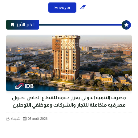
الخبر الأبرز
مصرف التنمية الدولي يعزز دعمه للقطاع الخاص بحلول
مصرفية متكاملة للتجار والشركات وموظفي التوطين
05 août 2026
شيماء