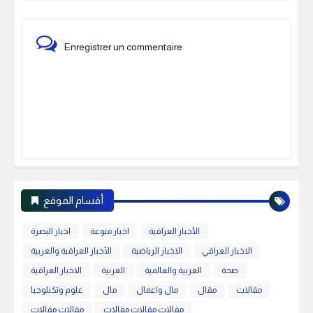
Enregistrer un commentaire
أقسام الموقع
الأخبار العراقية
اخبار منوعة
اخبار البصرة
الاخبار العراقي
الاخبار الرياضية
الأخبار العراقية والعربية
صحة
العربية والعالمية
العربية
الاخبار العراقية
مقالات
مقال
مال واعمال
مال
علوم وتكنلوجيا
مقالات مقالات مقالات
مقالات مقالات