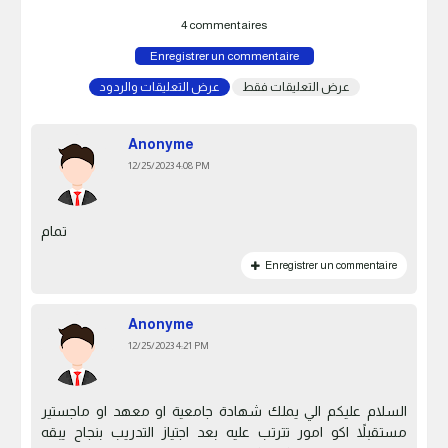
4 commentaires
Enregistrer un commentaire
عرض التعليقات فقط
عرض التعليقات والردود
Anonyme
12/25/2023 4:08 PM
تمام
Enregistrer un commentaire
Anonyme
12/25/2023 4:21 PM
السلام عليكم الي يملك شهادة جامعية او معهد او ماجستير
مستقبلاً اكو امور تترتب عليه بعد اجتياز التدريب بنجاح يبقه