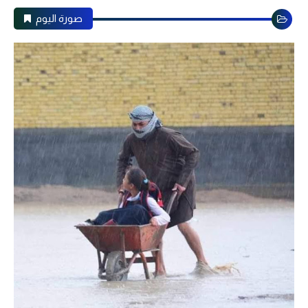
صورة اليوم