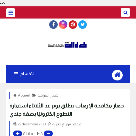
-->
الأقسام
الاخبار العراقية
Accueil
جهاز مكافحة الإرهاب يطلق يوم غد الثلاثاء استمارة
التطوع إلكترونيًا بصفة جندي
ضفاف نيوز الإخبارية
25 décembre 2023
خط المقالة