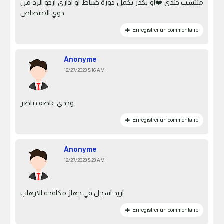
منتسب جندي ❤️او يكدر يكمل دورة ضباط او اداري ارجو الرد من
ذوي الاختصاص
Enregistrer un commentaire
Anonyme
12/27/2023 5:16 AM
وجدي عاصف ناصر
Enregistrer un commentaire
Anonyme
12/27/2023 5:23 AM
اريد اسجل في جهاز مكافحة الارهاب
Enregistrer un commentaire