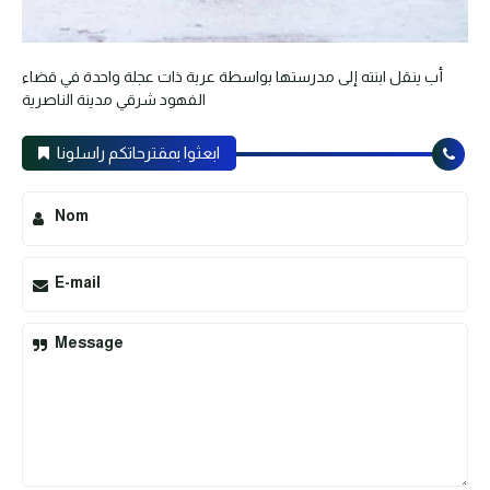
أب ينقل ابنته إلى مدرستها بواسطة عربة ذات عجلة واحدة في قضاء
الفهود شرقي مدينة الناصرية
ابعثوا بمقترحاتكم راسلونا
Nom
E-mail
Message