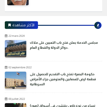
الأكثر مشاهدة
22 mars 2024
مجلس الخدمة يعلن فتح باب التعيين على ملاك
دوائر الدولة والقطاع العام.
02 septembre 2022
حكومة البصرة تفتح باب التقديم للحصول على
قطعة ارض للمصابين والمتوفين جراء الأمراض
السرطانية
08 juillet 2022
(صور) نساء من نوع خاص ينتشرن في أسواق