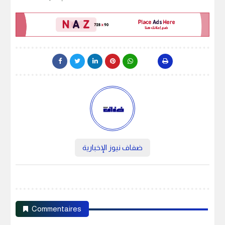
ضفاف نيوز الإخبارية
Commentaires