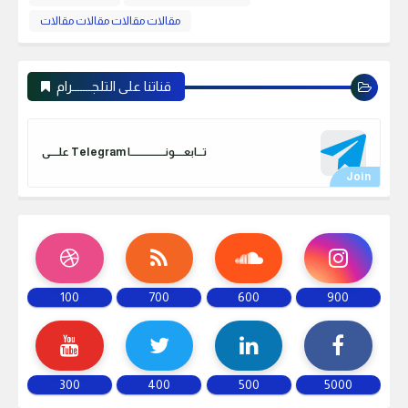
مقالات مقالات مقالات مقالات
قناتنا على التلجـــــــرام
علـــــى Telegram تـــابعـــــونـــــــــــــــــــا
100
700
600
900
300
400
500
5000