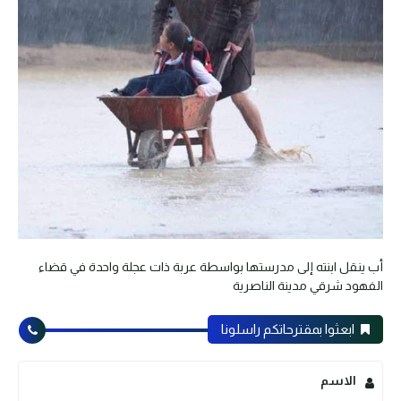
أب ينقل ابنته إلى مدرستها بواسطة عربة ذات عجلة واحدة في قضاء
الفهود شرقي مدينة الناصرية
ابعثوا بمقترحاتكم راسلونا
الاسم