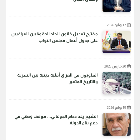
17 يوليو 2026
مقترح تعديل قانون اتحاد الحقوقيين العراقيين
على جدول أعمال مجلس النواب
20 مارس 2025
العلويون في العراق أقلية دينية بين السرية
والتاريخ المتغير
19 يوليو 2026
الشيخ رعد دحام الجوعاني... موقف وطني في
دعم بناء الدولة.