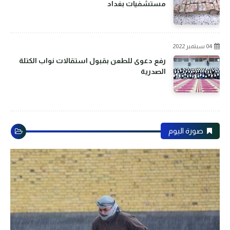
مستشفيات بغداد
04 سبتمبر 2022
رفع دعوى للطعن بقبول استقالات نواب الكتلة
الصدرية
صورة اليوم