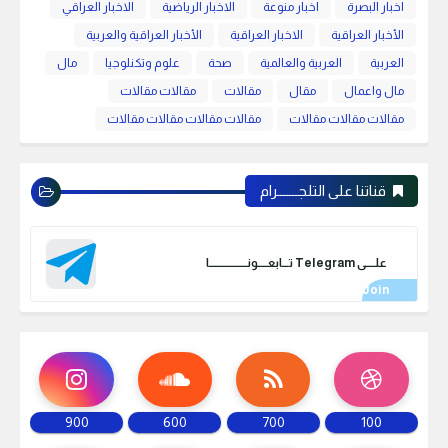
اخبار البصرة
اخبار منوعة
الاخبار الرياضية
الاخبار العراقي
الأخبار العراقية
الاخبار العراقية
الأخبار العراقية والعربية
العربية
العربية والعالمية
صحة
علوم وتكنلوجيا
مال
مال واعمال
مقال
مقالات
مقالات مقالات
مقالات مقالات مقالات
مقالات مقالات مقالات مقالات
قناتنا على التلجـــــــرام
علـــــى Telegram تـــابعـــــونـــــــــــــــــــا
900
600
700
100