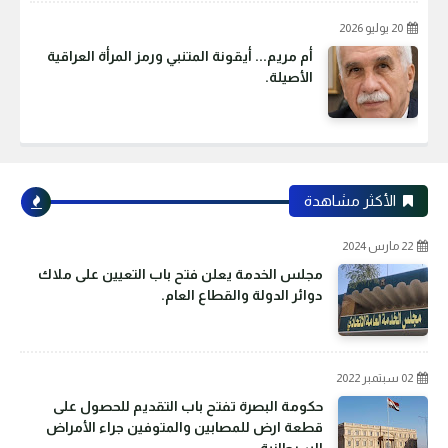
20 يوليو 2026
أم مريم... أيقونة المتنبي ورمز المرأة العراقية
الأصيلة.
الأكثر مشاهدة
22 مارس 2024
مجلس الخدمة يعلن فتح باب التعيين على ملاك
دوائر الدولة والقطاع العام.
02 سبتمبر 2022
حكومة البصرة تفتح باب التقديم للحصول على
قطعة ارض للمصابين والمتوفين جراء الأمراض