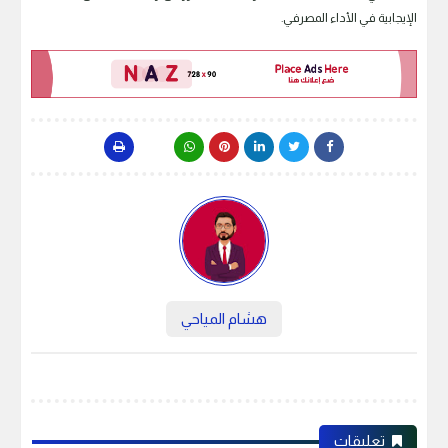
الإيجابية في الأداء المصرفي.
هشام المياحي
تعليقات