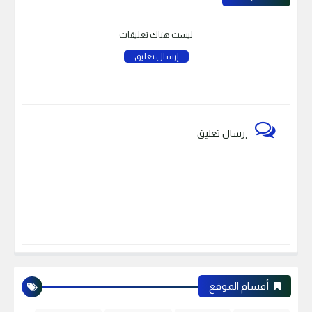
ليست هناك تعليقات
إرسال تعليق
إرسال تعليق
أقسام الموقع