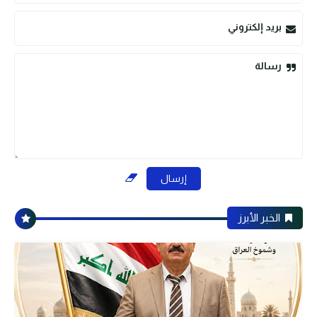
بريد إلكتروني
رسالة
الخبر الأبرز