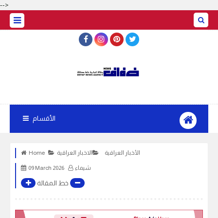
-->
الأقسام
الأخبار العراقية
الاخبار العراقية
Home
شيماء
09 March 2026
خط المقالة