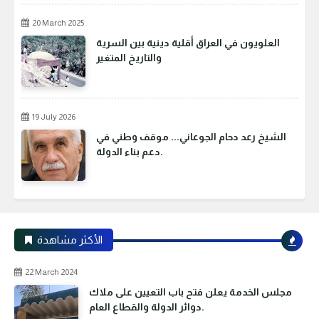
20 March 2025
العلويون في العراق أقلية دينية بين السرية
والتاريخ المتغير
19 July 2026
الشيخ رعد دحام الجوعاني... موقف وطني في
دعم بناء الدولة.
الأكثر مشاهدة
22 March 2024
مجلس الخدمة يعلن فتح باب التعيين على ملاك
دوائر الدولة والقطاع العام.