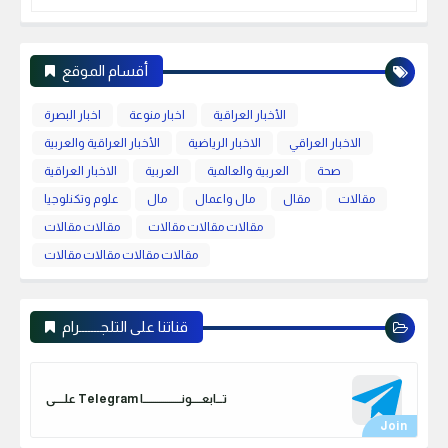
أقسام الموقع
الأخبار العراقية
اخبار منوعة
اخبار البصرة
الاخبار العراقي
الاخبار الرياضية
الأخبار العراقية والعربية
صحة
العربية والعالمية
العربية
الاخبار العراقية
مقالات
مقال
مال واعمال
مال
علوم وتكنلوجيا
مقالات مقالات مقالات
مقالات مقالات
مقالات مقالات مقالات مقالات
قناتنا على التلجـــــــرام
علـــــى Telegram تـــابعـــــونـــــــــــــــــــا