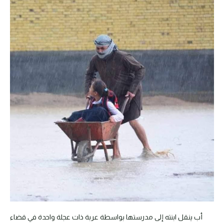
أب ينقل ابنته إلى مدرستها بواسطة عربة ذات عجلة واحدة في قضاء