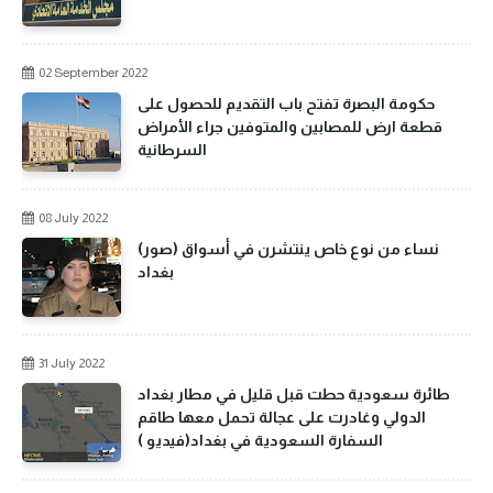
02 September 2022
حكومة البصرة تفتح باب التقديم للحصول على
قطعة ارض للمصابين والمتوفين جراء الأمراض
السرطانية
08 July 2022
(صور) نساء من نوع خاص ينتشرن في أسواق
بغداد
31 July 2022
طائرة سعودية حطت قبل قليل في مطار بغداد
الدولي وغادرت على عجالة تحمل معها طاقم
السفارة السعودية في بغداد(فيديو )