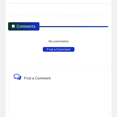
Comments
No comments
Post a Comment
Post a Comment