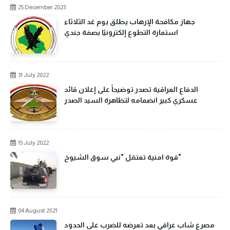
25 December 2023
جهاز مكافحة الإرهاب يطلق يوم غد الثلاثاء
استمارة التطوع إلكترونيًا بصفة جندي
31 July 2022
الدفاع العراقية تصدر توضيحاً على إعلان قائد
عسكري كبير انضمامه لتظاهرة السيد الصدر
15 July 2022
قوة امنية تعتقل "نبي سوق الشيوخ"
04 August 2021
مصرع شاب عراقي بعد تعرضه للضرب على الحدود