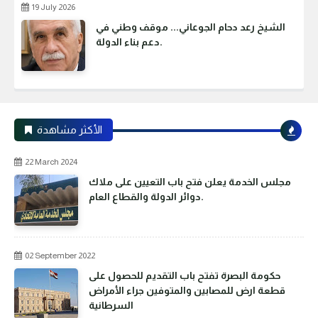
19 July 2026
الشيخ رعد دحام الجوعاني... موقف وطني في
دعم بناء الدولة.
الأكثر مشاهدة
22 March 2024
مجلس الخدمة يعلن فتح باب التعيين على ملاك
دوائر الدولة والقطاع العام.
02 September 2022
حكومة البصرة تفتح باب التقديم للحصول على
قطعة ارض للمصابين والمتوفين جراء الأمراض
السرطانية