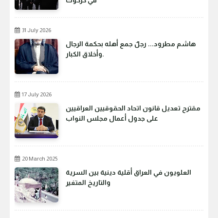
31 July 2026
هاشم مطرود... رجلٌ جمع أهله بحكمة الرجال
وأخلاق الكبار.
17 July 2026
مقترح تعديل قانون اتحاد الحقوقيين العراقيين
على جدول أعمال مجلس النواب
20 March 2025
العلويون في العراق أقلية دينية بين السرية
والتاريخ المتغير