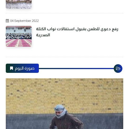
04 September 2022
رفع دعوى للطعن بقبول استقالات نواب الكتلة
الصدرية
صورة اليوم