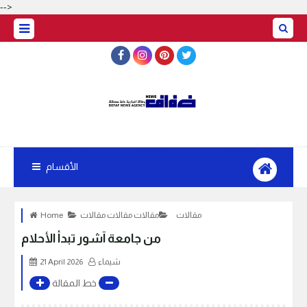
-->
الأقسام
مقالات
مقالات مقالات مقالات
Home
من جامعة آشور تبدأ الأحلام
شيماء
21 April 2026
خط المقالة