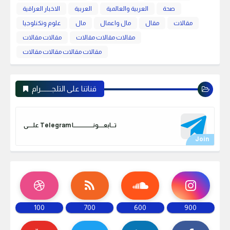
صحة
العربية والعالمية
العربية
الاخبار العراقية
مقالات
مقال
مال واعمال
مال
علوم وتكنلوجيا
مقالات مقالات مقالات
مقالات مقالات
مقالات مقالات مقالات مقالات
قناتنا على التلجـــــــرام
علـــــى Telegram تـــابعـــــونـــــــــــــــــــا
100
700
600
900