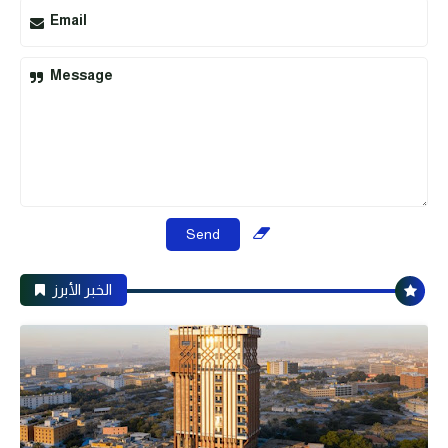
Email
Message
الخبر الأبرز