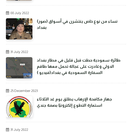
08 July 2022
(صور) نساء من نوع خاص ينتشرن في أسواق
بغداد
31 July 2022
طائرة سعودية حطت قبل قليل في مطار بغداد
الدولي وغادرت على عجالة تحمل معها طاقم
السفارة السعودية في بغداد(فيديو )
25 December 2023
جهاز مكافحة الإرهاب يطلق يوم غد الثلاثاء
استمارة التطوع إلكترونيًا بصفة جندي
31 July 2022