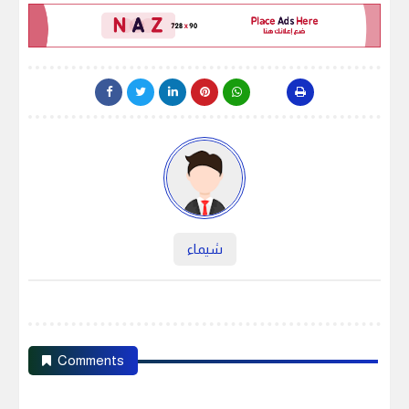
شيماء
Comments