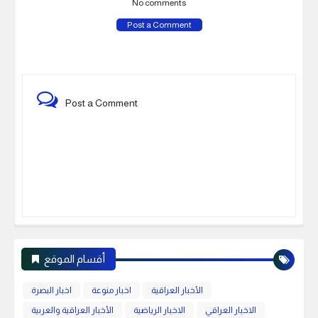
No comments
Post a Comment
Post a Comment
أقسام الموقع
الأخبار العراقية
اخبار منوعة
اخبار البصرة
الاخبار العراقي
الاخبار الرياضية
الأخبار العراقية والعربية