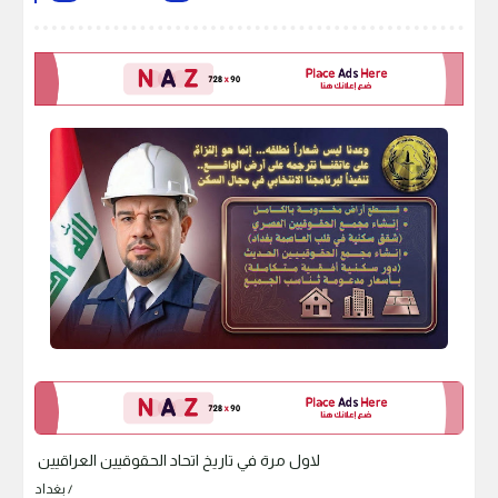
لاول مرة في تاريخ اتحاد الحقوقيين العراقيين
بغداد /