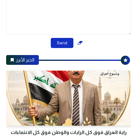
الخبر الأبرز
راية العراق فوق كل الرايات والوطن فوق كل الانتماءات