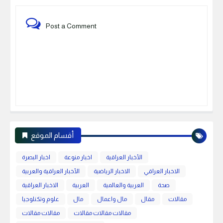
Post a Comment
أقسام الموقع
الأخبار العراقية
اخبار منوعة
اخبار البصرة
الاخبار العراقي
الاخبار الرياضية
الأخبار العراقية والعربية
صحة
العربية والعالمية
العربية
الاخبار العراقية
مقالات
مقال
مال واعمال
مال
علوم وتكنلوجيا
مقالات مقالات مقالات
مقالات مقالات