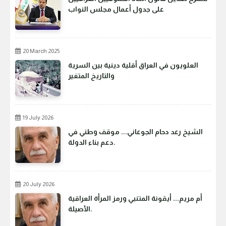
على جدول أعمال مجلس النواب
20 March 2025
العلويون في العراق أقلية دينية بين السرية
والتاريخ المتغير
19 July 2026
الشيخ رعد دحام الجوعاني... موقف وطني في
دعم بناء الدولة.
20 July 2026
أم مريم... أيقونة المتنبي ورمز المرأة العراقية
الأصيلة.