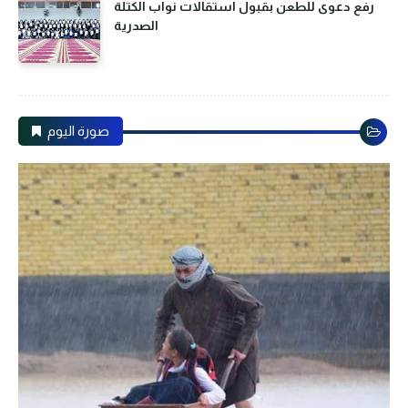
رفع دعوى للطعن بقبول استقالات نواب الكتلة
الصدرية
صورة اليوم