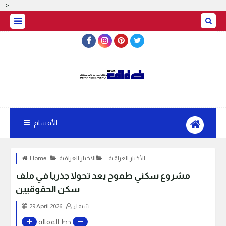
-->
الأقسام
الأخبار العراقية
الاخبار العراقية
Home
مشروع سكني طموح يعد تحولا جذريا في ملف
سكن الحقوقيين
شيماء
29 April 2026
خط المقالة