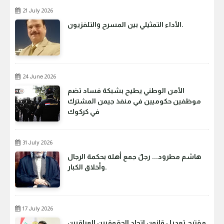
21 July 2026
الأداء التمثيلي بين المسرح والتلفزيون.
24 June 2026
الأمن الوطني يطيح بشبكة فساد تضم
موظفين حكوميين في منفذ جيمن المشترك
في كركوك
31 July 2026
هاشم مطرود... رجلٌ جمع أهله بحكمة الرجال
وأخلاق الكبار.
17 July 2026
مقترح تعديل قانون اتحاد الحقوقيين العراقيين