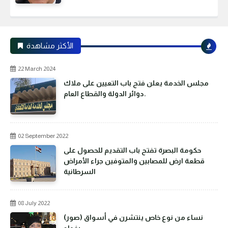
الأكثر مشاهدة
22 March 2024
مجلس الخدمة يعلن فتح باب التعيين على ملاك
دوائر الدولة والقطاع العام.
02 September 2022
حكومة البصرة تفتح باب التقديم للحصول على
قطعة ارض للمصابين والمتوفين جراء الأمراض
السرطانية
08 July 2022
(صور) نساء من نوع خاص ينتشرن في أسواق
بغداد