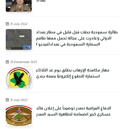
31 July 2022
طائرة سعودية حطت قبل قليل في مطار بغداد
الدولي وغادرت على عجالة تحمل معها طاقم
السفارة السعودية في بغداد(فيديو )
25 December 2023
جهاز مكافحة الإرهاب يطلق يوم غد الثلاثاء
استمارة التطوع إلكترونيًا بصفة جندي
31 July 2022
الدفاع العراقية تصدر توضيحاً على إعلان قائد
عسكري كبير انضمامه لتظاهرة السيد الصدر