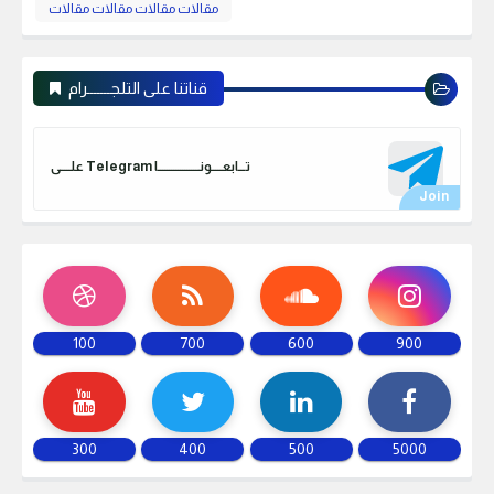
مقالات مقالات مقالات مقالات
قناتنا على التلجـــــــرام
علـــــى Telegram تـــابعـــــونـــــــــــــــــــا
100
700
600
900
300
400
500
5000