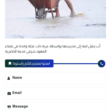
أب ينقل ابنته إلى مدرستها بواسطة عربة ذات عجلة واحدة في قضاء
الفهود شرقي مدينة الناصرية
ابعثوا بمقترحاتكم راسلونا
Name
Email
Message