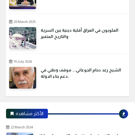
20 March 2025
العلويون في العراق أقلية دينية بين السرية
والتاريخ المتغير
19 July 2026
الشيخ رعد دحام الجوعاني... موقف وطني في
دعم بناء الدولة.
الأكثر مشاهدة
22 March 2024