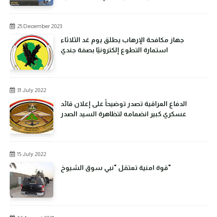
25 December 2023
جهاز مكافحة الإرهاب يطلق يوم غد الثلاثاء
استمارة التطوع إلكترونيًا بصفة جندي
31 July 2022
الدفاع العراقية تصدر توضيحاً على إعلان قائد
عسكري كبير انضمامه لتظاهرة السيد الصدر
15 July 2022
قوة امنية تعتقل "نبي سوق الشيوخ"