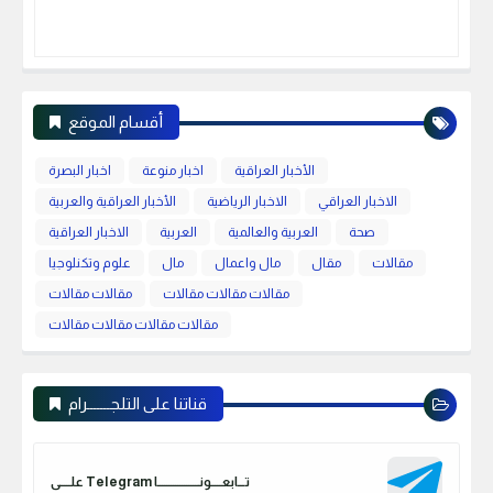
أقسام الموقع
الأخبار العراقية
اخبار منوعة
اخبار البصرة
الاخبار العراقي
الاخبار الرياضية
الأخبار العراقية والعربية
صحة
العربية والعالمية
العربية
الاخبار العراقية
مقالات
مقال
مال واعمال
مال
علوم وتكنلوجيا
مقالات مقالات مقالات
مقالات مقالات
مقالات مقالات مقالات مقالات
قناتنا على التلجـــــــرام
علـــــى Telegram تـــابعـــــونـــــــــــــــــــا