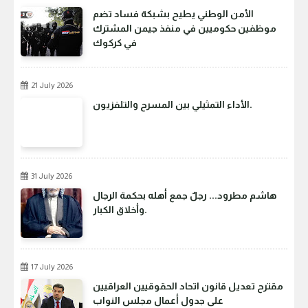
الأمن الوطني يطيح بشبكة فساد تضم
موظفين حكوميين في منفذ جيمن المشترك
في كركوك
21 July 2026
الأداء التمثيلي بين المسرح والتلفزيون.
31 July 2026
هاشم مطرود... رجلٌ جمع أهله بحكمة الرجال
وأخلاق الكبار.
17 July 2026
مقترح تعديل قانون اتحاد الحقوقيين العراقيين
على جدول أعمال مجلس النواب