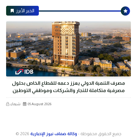
الخبر الأبرز
مصرف التنمية الدولي يعزز دعمه للقطاع الخاص بحلول
مصرفية متكاملة للتجار والشركات وموظفي التوطين
05 August 2026
شيماء
جميع الحقوق محفوظة -
وكالة ضفاف نيوز الإخبارية
© 2026