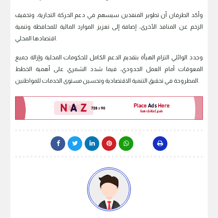
وأكد الطرفان أن تطوير المنفذين سيسهم في دعم الحركة التجارية، وتخفيف
الزخم عن المنافذ الأخرى، إضافة إلى تعزيز الموارد المالية للمحافظة وتنمية
اقتصادها المحلي.
وجدد الوائلي التزام الهيأة بتقديم الدعم الكامل للحكومات المحلية وإزالة جميع
المعوقات أمام العمل الحدودي، فيما شدد الشمري على أهمية الخطط
المطروحة في تحقيق التنمية الاقتصادية وتحسين مستوى الخدمات للمواطنين.