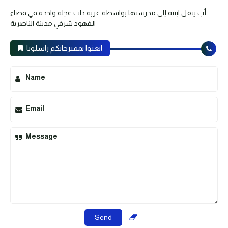
أب ينقل ابنته إلى مدرستها بواسطة عربة ذات عجلة واحدة في قضاء
الفهود شرقي مدينة الناصرية
ابعثوا بمقترحاتكم راسلونا
Name
Email
Message