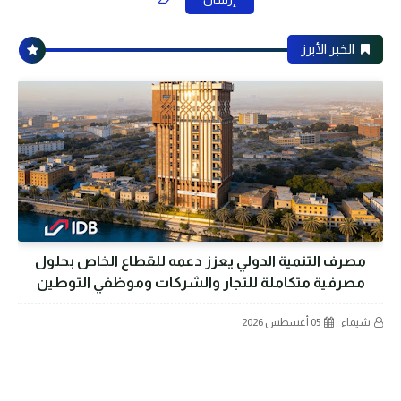
الخبر الأبرز
مصرف التنمية الدولي يعزز دعمه للقطاع الخاص بحلول
مصرفية متكاملة للتجار والشركات وموظفي التوطين
شيماء
05 أغسطس 2026