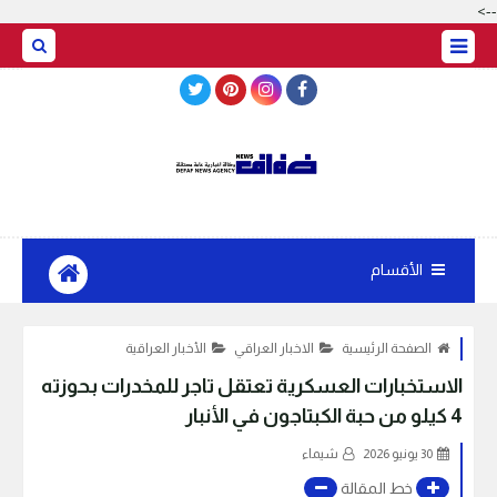
-->
BASRAH WEATHER
الأقسام
الصفحة الرئيسية
الاخبار العراقي
الأخبار العراقية
الاستخبارات العسكرية تعتقل تاجر للمخدرات بحوزته
4 كيلو من حبة الكبتاجون في الأنبار
30 يونيو 2026
شيماء
خط المقالة