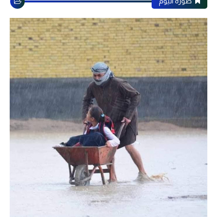
صورة اليوم