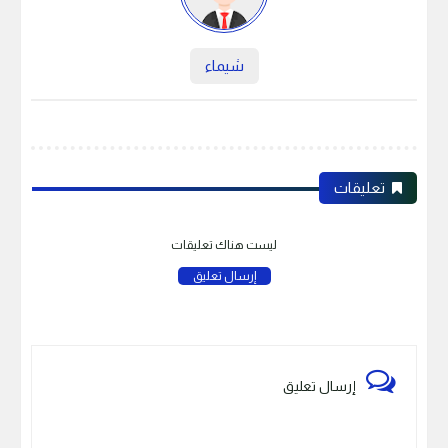
شيماء
تعليقات
ليست هناك تعليقات
إرسال تعليق
إرسال تعليق