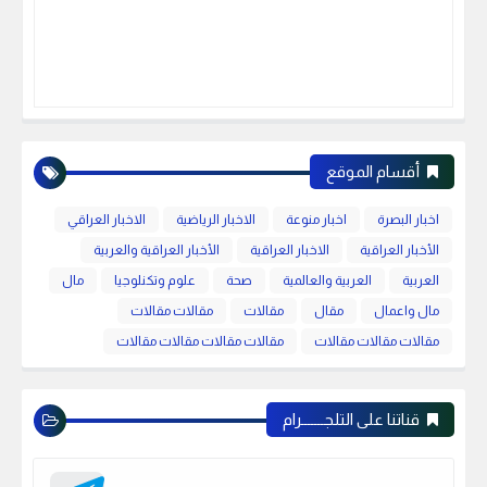
أقسام الموقع
اخبار البصرة
اخبار منوعة
الاخبار الرياضية
الاخبار العراقي
الأخبار العراقية
الاخبار العراقية
الأخبار العراقية والعربية
العربية
العربية والعالمية
صحة
علوم وتكنلوجيا
مال
مال واعمال
مقال
مقالات
مقالات مقالات
مقالات مقالات مقالات
مقالات مقالات مقالات مقالات
قناتنا على التلجـــــــرام