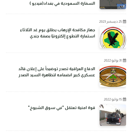
السفارة السعودية في بغداد(فيديو )
25 ديسمبر 2023
جهاز مكافحة الإرهاب يطلق يوم غد الثلاثاء
استمارة التطوع إلكترونيًا بصفة جندي
31 يوليو 2022
الدفاع العراقية تصدر توضيحاً على إعلان قائد
عسكري كبير انضمامه لتظاهرة السيد الصدر
15 يوليو 2022
قوة امنية تعتقل "نبي سوق الشيوخ"