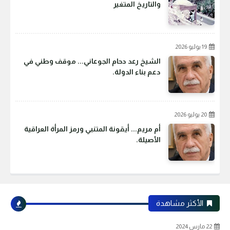
والتاريخ المتغير
19 يوليو 2026
الشيخ رعد دحام الجوعاني... موقف وطني في
دعم بناء الدولة.
20 يوليو 2026
أم مريم... أيقونة المتنبي ورمز المرأة العراقية
الأصيلة.
الأكثر مشاهدة
22 مارس 2024