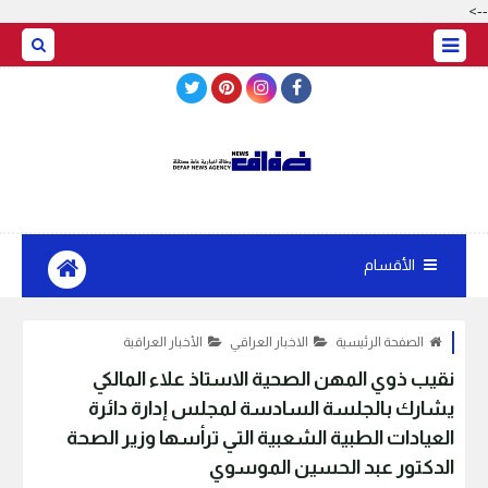
-->
BASRAH WEATHER
الأقسام
الصفحة الرئيسية
الاخبار العراقي
الأخبار العراقية
نقيب ذوي المهن الصحية الاستاذ علاء المالكي
يشارك بالجلسة السادسة لمجلس إدارة دائرة
العيادات الطبية الشعبية التي ترأسها وزير الصحة
الدكتور عبد الحسين الموسوي