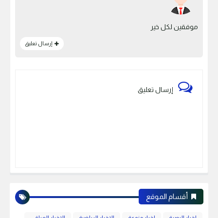
موفقين لكل خير
إرسال تعليق
إرسال تعليق
أقسام الموقع