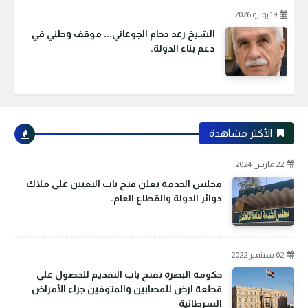
19 يوليو 2026
الشيخ رعد دحام الجوعاني... موقف وطني في
دعم بناء الدولة.
الأكثر مشاهدة
22 مارس 2024
مجلس الخدمة يعلن فتح باب التعيين على ملاك
دوائر الدولة والقطاع العام.
02 سبتمبر 2022
حكومة البصرة تفتح باب التقديم للحصول على
قطعة ارض للمصابين والمتوفين جراء الأمراض
السرطانية