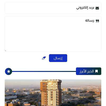
بريد إلكتروني
رسالة
الخبر الأبرز