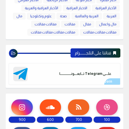
اخبار البصرة
اخبار منوعة
الاخبار الرياضية
الاخبار العراقي
الأخبار العراقية
الاخبار العراقية
الأخبار العراقية والعربية
العربية
العربية والعالمية
صحة
علوم وتكنلوجيا
مال
مال واعمال
مقال
مقالات
مقالات مقالات
مقالات مقالات مقالات
مقالات مقالات مقالات مقالات
قناتنا على التلجـــــــرام
علـــــى Telegram تـــابعـــــونـــــــــــــــــــا
900
600
700
100