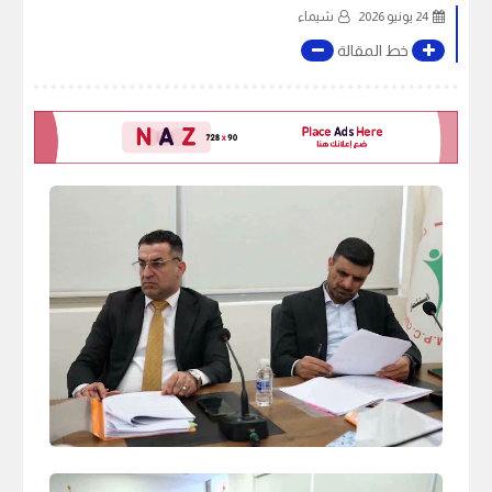
24 يونيو 2026
شيماء
خط المقالة