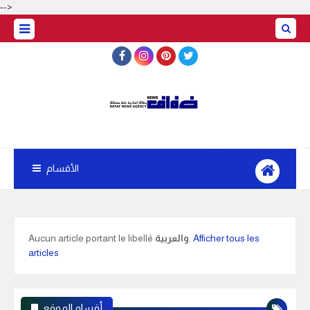
-->
الأقسام
Afficher tous les
.
والعربية
Aucun article portant le libellé
articles
أقسام الموقع