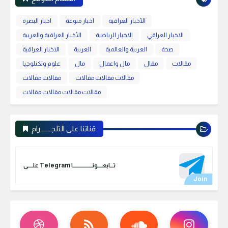
الأخبار العراقية
اخبار منوعة
اخبار البصرة
الاخبار العراقي
الاخبار الرياضية
الأخبار العراقية والعربية
صحة
العربية والعالمية
العربية
الاخبار العراقية
مقالات
مقال
مال واعمال
مال
علوم وتكنلوجيا
مقالات مقالات مقالات
مقالات مقالات
مقالات مقالات مقالات مقالات
قناتنا على التلجـــــــرام
علـــــى Telegram تـــابعـــــونـــــــــــــــــــا