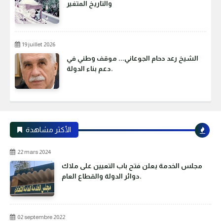
والتاريخ المتغير
19 juillet 2026
الشيخ رعد دحام الجوعاني... موقف وطني في
دعم بناء الدولة.
الأكثر مشاهدة
22 mars 2024
مجلس الخدمة يعلن فتح باب التعيين على ملاك
دوائر الدولة والقطاع العام.
02 septembre 2022