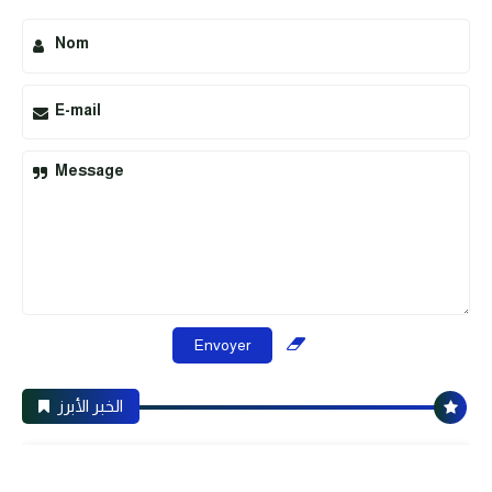
Nom
E-mail
Message
الخبر الأبرز