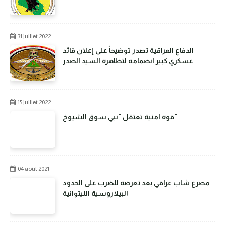
31 juillet 2022
الدفاع العراقية تصدر توضيحاً على إعلان قائد
عسكري كبير انضمامه لتظاهرة السيد الصدر
15 juillet 2022
قوة امنية تعتقل "نبي سوق الشيوخ"
04 août 2021
مصرع شاب عراقي بعد تعرضه للضرب على الحدود
البيلاروسية الليتوانية