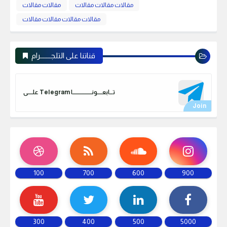
مقالات مقالات مقالات
مقالات مقالات
مقالات مقالات مقالات مقالات
قناتنا على التلجـــــــرام
علـــــى Telegram تـــابعـــــونـــــــــــــــــــا
100
700
600
900
300
400
500
5000