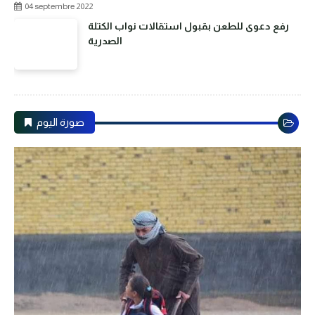
04 septembre 2022
رفع دعوى للطعن بقبول استقالات نواب الكتلة
الصدرية
صورة اليوم