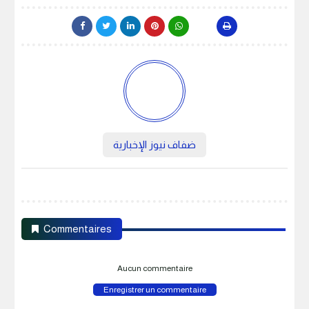
ضفاف نيوز الإخبارية
Commentaires
Aucun commentaire
Enregistrer un commentaire