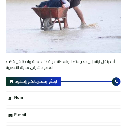
أب ينقل ابنته إلى مدرستها بواسطة عربة ذات عجلة واحدة في قضاء
الفهود شرقي مدينة الناصرية
ابعثوا بمقترحاتكم راسلونا
Nom
E-mail