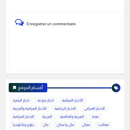
Enregistrer un commentaire
أقسام الموقع
الأخبار العراقية
اخبار منوعة
اخبار البصرة
الاخبار العراقي
الاخبار الرياضية
الأخبار العراقية والعربية
صحة
العربية والعالمية
العربية
الاخبار العراقية
مقالات
مقال
مال واعمال
مال
علوم وتكنلوجيا