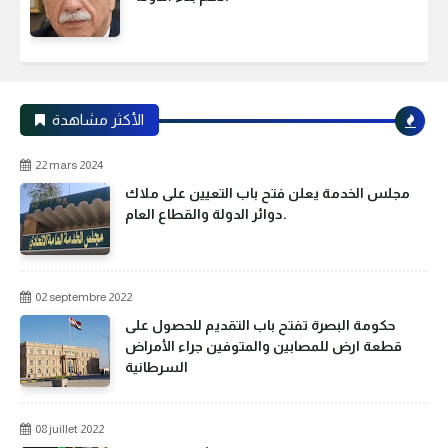
الأكثر مشاهدة
22 mars 2024
مجلس الخدمة يعلن فتح باب التعيين على ملاك
دوائر الدولة والقطاع العام.
02 septembre 2022
حكومة البصرة تفتح باب التقديم للحصول على
قطعة ارض للمصابين والمتوفين جراء الأمراض
السرطانية
08 juillet 2022