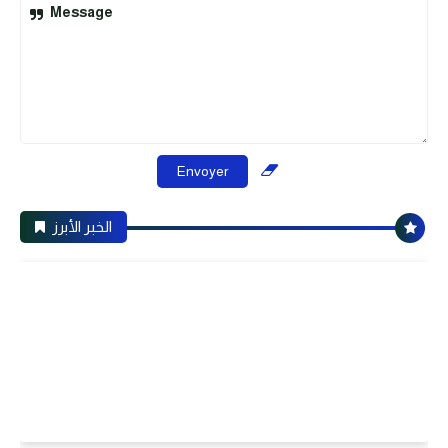
Message
الخبر الأبرز