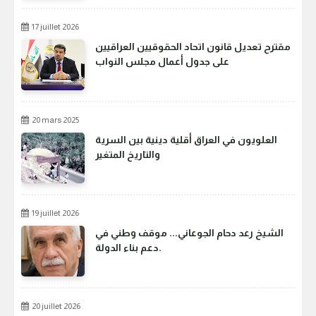
17 juillet 2026
مقترح تعديل قانون اتحاد الحقوقيين العراقيين
على جدول أعمال مجلس النواب
20 mars 2025
العلويون في العراق أقلية دينية بين السرية
والتاريخ المتغير
19 juillet 2026
الشيخ رعد دحام الجوعاني... موقف وطني في
دعم بناء الدولة.
20 juillet 2026