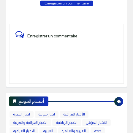
Enregistrer un commentaire
Enregistrer un commentaire
أقسام الموقع
الأخبار العراقية
اخبار منوعة
اخبار البصرة
الاخبار العراقي
الاخبار الرياضية
الأخبار العراقية والعربية
صحة
العربية والعالمية
العربية
الاخبار العراقية