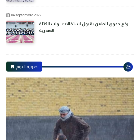
04 septembre 2022
رفع دعوى للطعن بقبول استقالات نواب الكتلة
الصدرية
صورة اليوم