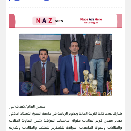
حسين الفالح/ ضفاف نيوز
شارك عميد كلية التربية البدنية وعلوم الرياضة في جامعة البصرة الاستاذ الدكتور
صباح مهدي كريم نهائيات بطولة الجامعات العراقية بتنس الطاولة للطلاب
والطالبات وبطولة الجامعات العراقية للشطرنج للطلاب والطالبات وشارك