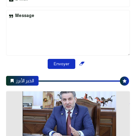
Message
الخبر الأبرز