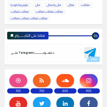
مقالات
مقال
مال واعمال
مال
علوم وتكنلوجيا
مقالات مقالات مقالات
مقالات مقالات
مقالات مقالات مقالات مقالات
قناتنا على التلجـــــــرام
علـــــى Telegram تـــابعـــــونـــــــــــــــــــا
100
700
600
900