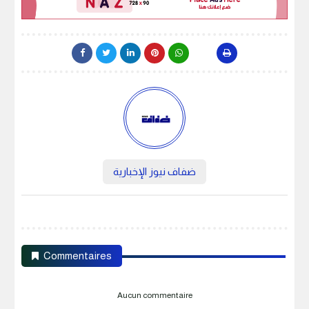
ضفاف نيوز الإخبارية
Commentaires
Aucun commentaire