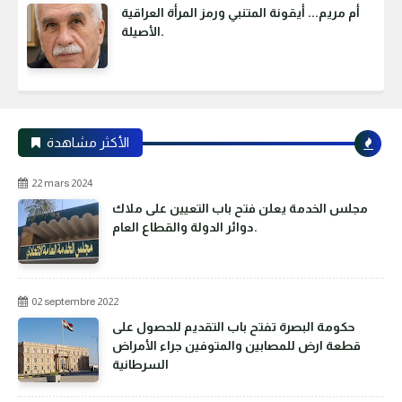
أم مريم... أيقونة المتنبي ورمز المرأة العراقية
الأصيلة.
الأكثر مشاهدة
22 mars 2024
مجلس الخدمة يعلن فتح باب التعيين على ملاك
دوائر الدولة والقطاع العام.
02 septembre 2022
حكومة البصرة تفتح باب التقديم للحصول على
قطعة ارض للمصابين والمتوفين جراء الأمراض
السرطانية