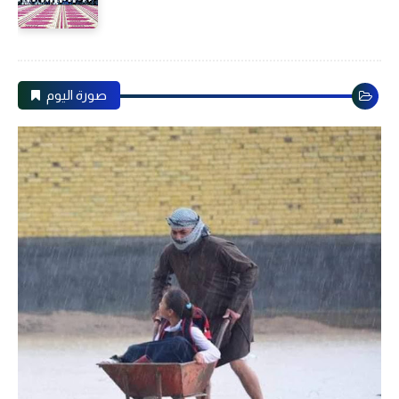
صورة اليوم