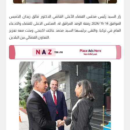
زار السيد رئيس مجلس القضاء الأعلى القاضي الدكتور فائق زيدان الخميس
الموافق 14 /11 /2024 رفقة الوفد المرافق له، المجلس الاعلى للقضاء والادعاء
العام في تركيا، والتقى برئيسها السيد محمد عاكف اكينجي وبحث معه تعزيز
التعاون القضائي بين البلدين.