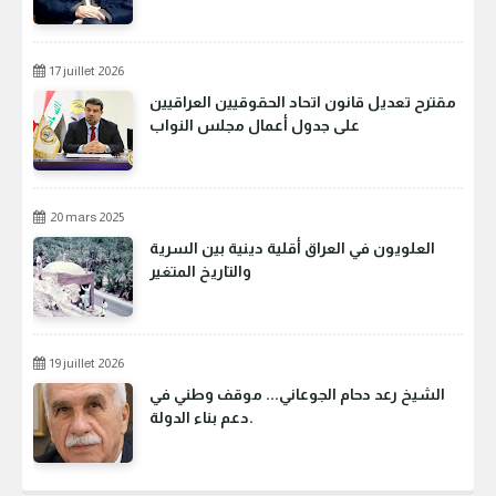
17 juillet 2026
مقترح تعديل قانون اتحاد الحقوقيين العراقيين
على جدول أعمال مجلس النواب
20 mars 2025
العلويون في العراق أقلية دينية بين السرية
والتاريخ المتغير
19 juillet 2026
الشيخ رعد دحام الجوعاني... موقف وطني في
دعم بناء الدولة.