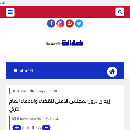
-->
الأقسام
الاخبار العراقية
Accueil
زيدان يزور المجلس الاعلى للقضاء والادعاء العام
التركي
شيماء
15 novembre 2024
خط المقالة