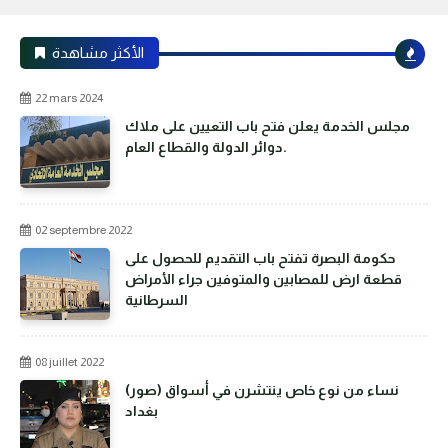
الأكثر مشاهدة
22 mars 2024
مجلس الخدمة يعلن فتح باب التعيين على ملاك
دوائر الدولة والقطاع العام.
02 septembre 2022
حكومة البصرة تفتح باب التقديم للحصول على
قطعة ارض للمصابين والمتوفين جراء الأمراض
السرطانية
08 juillet 2022
(صور) نساء من نوع خاص ينتشرن في أسواق
بغداد