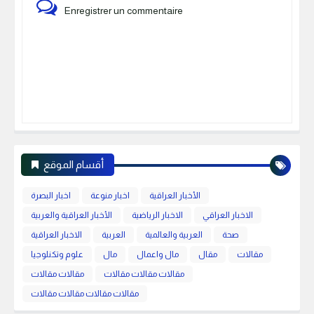
Enregistrer un commentaire
أقسام الموقع
الأخبار العراقية
اخبار منوعة
اخبار البصرة
الاخبار العراقي
الاخبار الرياضية
الأخبار العراقية والعربية
صحة
العربية والعالمية
العربية
الاخبار العراقية
مقالات
مقال
مال واعمال
مال
علوم وتكنلوجيا
مقالات مقالات مقالات
مقالات مقالات
مقالات مقالات مقالات مقالات