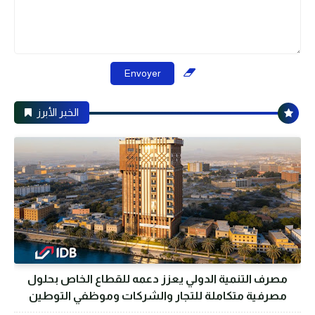
الخبر الأبرز
مصرف التنمية الدولي يعزز دعمه للقطاع الخاص بحلول
مصرفية متكاملة للتجار والشركات وموظفي التوطين