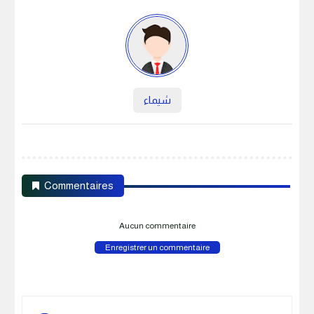
شيماء
Commentaires
Aucun commentaire
Enregistrer un commentaire