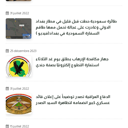
31 juillet 2022
طائرة سعودية حطت قبل قليل في مطار بغداد
الدولي وغادرت على عجالة تحمل معها طاقم
السفارة السعودية في بغداد(فيديو )
25 décembre 2023
جهاز مكافحة الإرهاب يطلق يوم غد الثلاثاء
استمارة التطوع إلكترونيًا بصفة جندي
31 juillet 2022
الدفاع العراقية تصدر توضيحاً على إعلان قائد
عسكري كبير انضمامه لتظاهرة السيد الصدر
15 juillet 2022