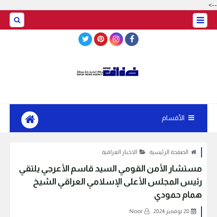
-->
BASRAH WEATHER
الأقسام
الصفحة الرئيسية
الاخبار العراقية
‏مستشار الأمن القومي السيد قاسم الأعرجي يلتقي
رئيس المجلس الأعلى الإسلامي العراقي الشيخ
همام حمودي
28 نوفمبر 2024
Noor