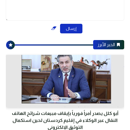
الخبر الأبرز
أبو كلل يصدر أمراً فورياً بإيقاف مبيعات شرائح الهاتف
النقال عبر الوكلاء في إقليم كردستان لحين استكمال
التوثيق الإلكتروني