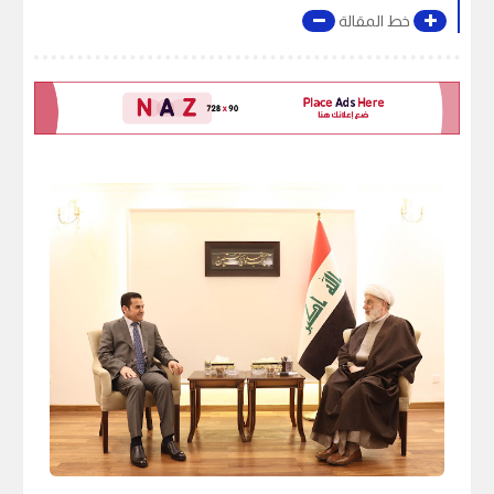
خط المقالة