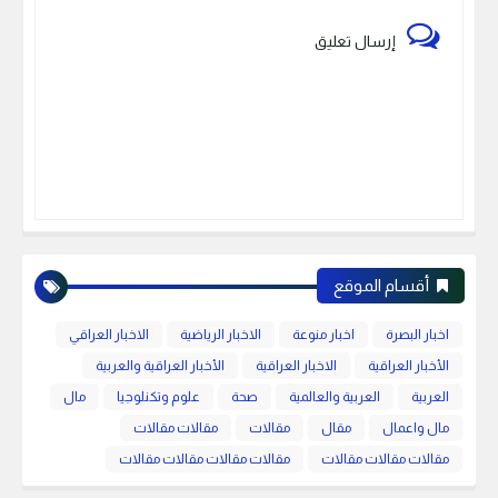
إرسال تعليق
أقسام الموقع
اخبار البصرة
اخبار منوعة
الاخبار الرياضية
الاخبار العراقي
الأخبار العراقية
الاخبار العراقية
الأخبار العراقية والعربية
العربية
العربية والعالمية
صحة
علوم وتكنلوجيا
مال
مال واعمال
مقال
مقالات
مقالات مقالات
مقالات مقالات مقالات
مقالات مقالات مقالات مقالات