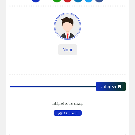
Noor
تعليقات
ليست هناك تعليقات
إرسال تعليق