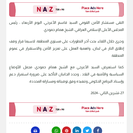
التقى مستشار الأمن القومي السيد قاسم الأعرجي، اليوم الأربعاء ، رئيس
المجلس الأعلى الإسلامي العراقي، الشيخ همام حمودي.
وجرى خلال اللقاء، بحث آخر التطورات على مستوى المنطقة، لاسيما قرار وقف
إطلاق النار في لبنان، واهمية العمل على تعزيز الأمن والاستقرار في عموم
المنطقة.
كما استعرض السيد الأعرجي مع الشيخ همام حمودي، مجمل الأوضاع
السياسية والأمنية في البلاد ، وجدد الجانبان التأكيد على ضرورة استمرار دعم
وإسناد البرنامج الحكومي وتنفيذه وفق توقيتاته ومساراته المحددة.
27-تشرين الثاني - 2024