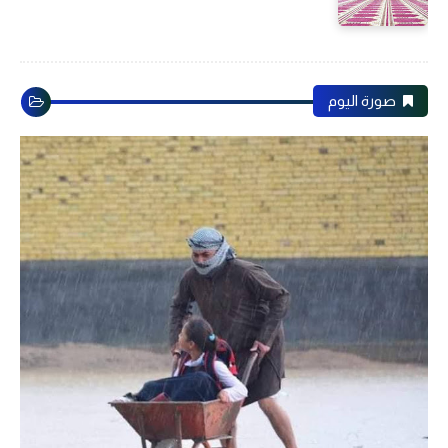
صورة اليوم