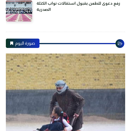
رفع دعوى للطعن بقبول استقالات نواب الكتلة
الصدرية
صورة اليوم