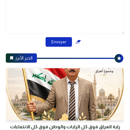
الخبر الأبرز
راية العراق فوق كل الرايات والوطن فوق كل الانتماءات