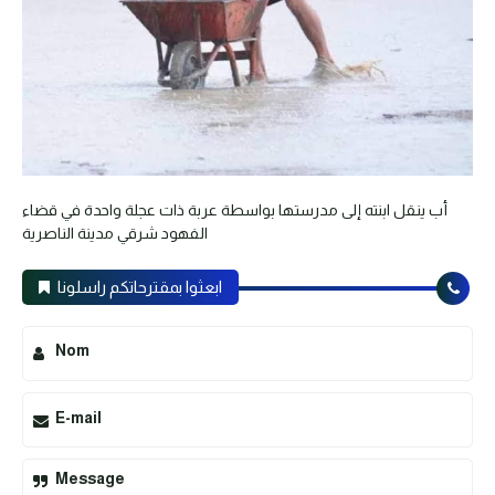
أب ينقل ابنته إلى مدرستها بواسطة عربة ذات عجلة واحدة في قضاء
الفهود شرقي مدينة الناصرية
ابعثوا بمقترحاتكم راسلونا
Nom
E-mail
Message