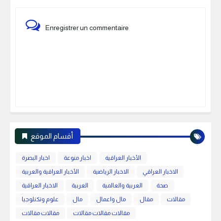
Enregistrer un commentaire
أقسام الموقع
الأخبار العراقية
اخبار منوعة
اخبار البصرة
الاخبار العراقي
الاخبار الرياضية
الأخبار العراقية والعربية
صحة
العربية والعالمية
العربية
الاخبار العراقية
مقالات
مقال
مال واعمال
مال
علوم وتكنلوجيا
مقالات مقالات مقالات
مقالات مقالات