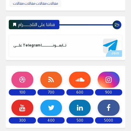
مقالات مقالات مقالات مقالات
قناتنا على التلجـــــــرام
علـــــى Telegram تـــابعـــــونـــــــــــــــــــا
100
700
600
900
300
400
500
5000