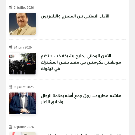
21 juillet 2026
الأداء التمثيلي بين المسرح والتلفزيون.
24 juin 2026
الأمن الوطني يطيح بشبكة فساد تضم
موظفين حكوميين في منفذ جيمن المشترك
في كركوك
31 juillet 2026
هاشم مطرود... رجلٌ جمع أهله بحكمة الرجال
وأخلاق الكبار.
17 juillet 2026