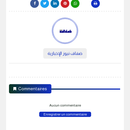
ضفاف نيوز الإخبارية
Commentaires
Aucun commentaire
Enregistrer un commentaire