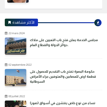
الأكثر مشاهدة
22 mars 2024
مجلس الخدمة يعلن فتح باب التعيين على ملاك
دوائر الدولة والقطاع العام.
02 septembre 2022
حكومة البصرة تفتح باب التقديم للحصول على
قطعة ارض للمصابين والمتوفين جراء الأمراض
السرطانية
08 juillet 2022
(صور) نساء من نوع خاص ينتشرن في أسواق