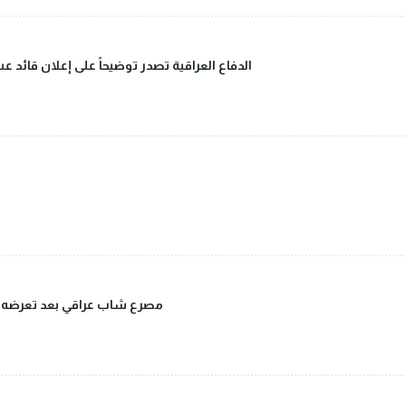
الدفاع العراقية تصدر توضيحاً على إعلان قائد 
مصرع شاب عراقي بعد تعرضه للض