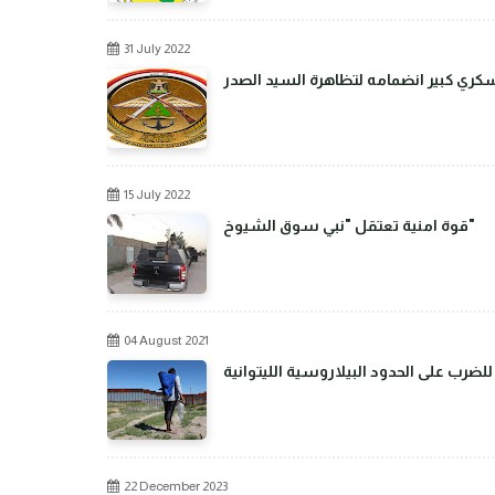
31 July 2022
عسكري كبير انضمامه لتظاهرة السيد الصدر
15 July 2022
قوة امنية تعتقل "نبي سوق الشيوخ"
04 August 2021
رب على الحدود البيلاروسية الليتوانية
22 December 2023