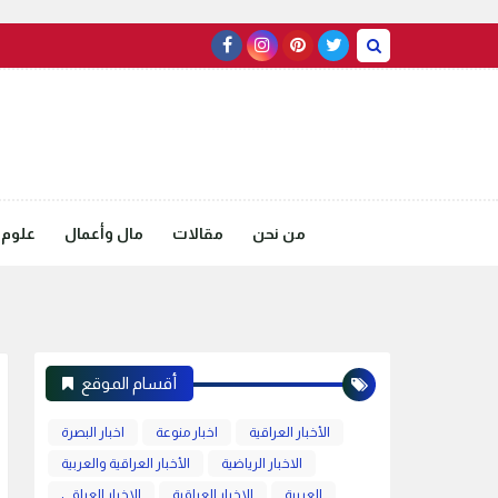
من نحن
مقالات
مال وأعمال
علوم 
أقسام الموقع
الأخبار العراقية
اخبار منوعة
اخبار البصرة
الاخبار الرياضية
الأخبار العراقية والعربية
العربية
الاخبار العراقية
الاخبار العراقي