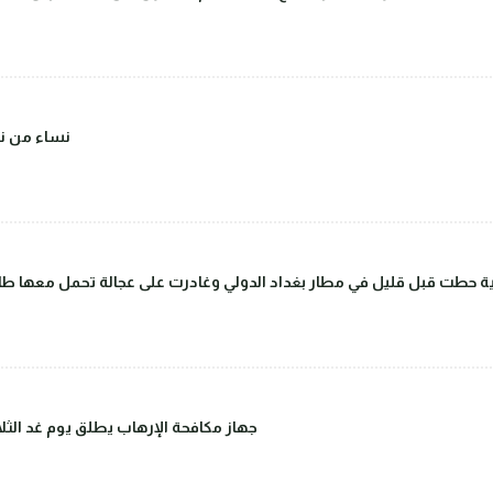
(صور) نساء 
 حطت قبل قليل في مطار بغداد الدولي وغادرت على عجالة تحمل معها طاق
جهاز مكافحة الإرهاب يطلق يوم غد الثلاث