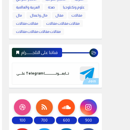
علوم وتكنلوجيا
صحة
العربية والعالمية
مقالات
مقال
مال واعمال
مال
مقالات مقالات مقالات
مقالات مقالات
مقالات مقالات مقالات مقالات
قناتنا على التلجـــــــرام
علـــــى Telegram تـــابعـــــونـــــــــــــــــــا
100
700
600
900