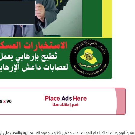
تنفيذاً لتوجيهات القائد العام للقوات المسلحة في تكثيف الجهود الاستخبارية والقضاء على ا