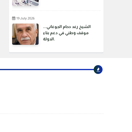
19 July 2026
الشيخ رعد دحام الجوعاني...
موقف وطني في دعم بناء
الدولة.