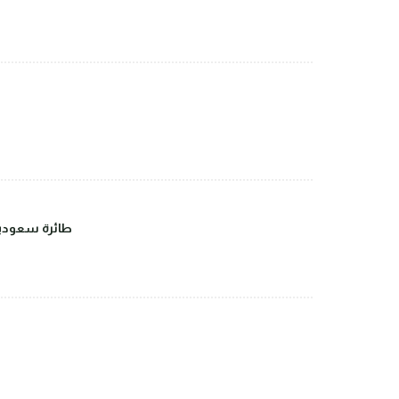
طائرة سعودية