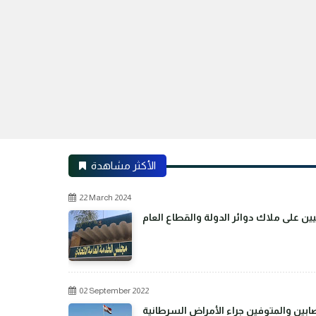
الأكثر مشاهدة
22 March 2024
02 September 2022
بين والمتوفين جراء الأمراض السرطانية