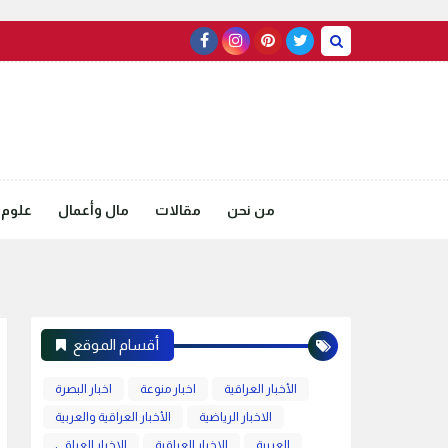
من نحن
مقالات
مال وأعمال
علوم 
أقسام الموقع
الأخبار العراقية
اخبار منوعة
اخبار البصرة
الاخبار الرياضية
الأخبار العراقية والعربية
العربية
الاخبار العراقية
الاخبار العراقي