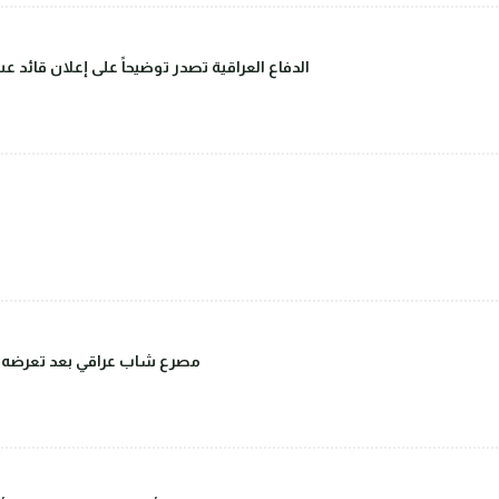
الدفاع العراقية تصدر توضيحاً على إعلان قائد 
مصرع شاب عراقي بعد تعرضه للض