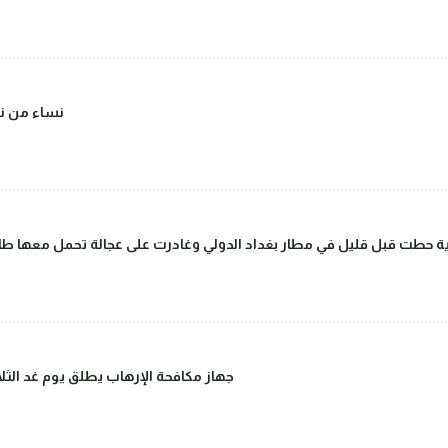
(صور) نساء 
 حطت قبل قليل في مطار بغداد الدولي وغادرت على عجالة تحمل معها طاق
جهاز مكافحة الإرهاب يطلق يوم غد الثلاث