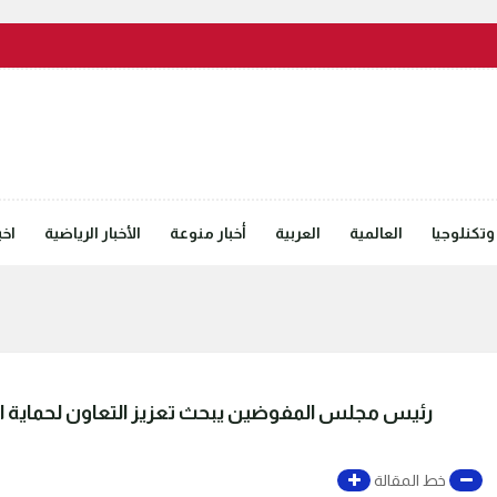
وتكنلوجيا
العالمية
العربية
أخبار منوعة
الأخبار الرياضية
اخب
رئيس مجلس المفوضين يبحث تعزيز التعاون لحماية ا
خط المقالة