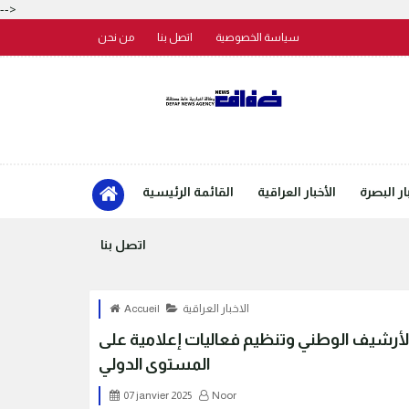
-->
سياسة الخصوصية
اتصل بنا
من نحن
ار البصرة
الأخبار العراقية
القائمة الرئيسية
اتصل بنا
الاخبار العراقية
Accueil
لأرشيف الوطني وتنظيم فعاليات إعلامية على
المستوى الدولي
07 janvier 2025
Noor