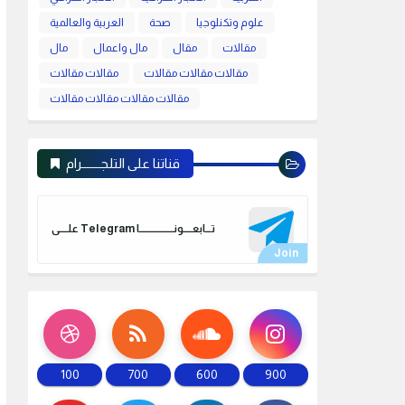
علوم وتكنلوجيا
صحة
العربية والعالمية
مقالات
مقال
مال واعمال
مال
مقالات مقالات مقالات
مقالات مقالات
مقالات مقالات مقالات مقالات
قناتنا على التلجـــــــرام
علـــــى Telegram تـــابعـــــونـــــــــــــــــــا
100
700
600
900