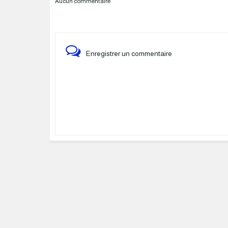
Aucun commentaire
Enregistrer un commentaire