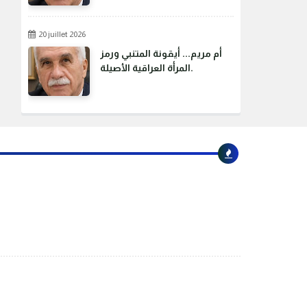
20 juillet 2026
أم مريم... أيقونة المتنبي ورمز
المرأة العراقية الأصيلة.