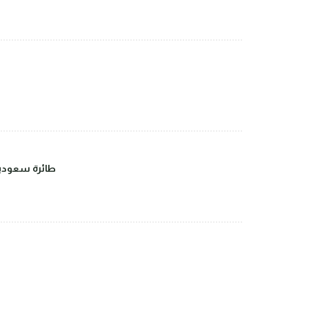
طائرة سعودية