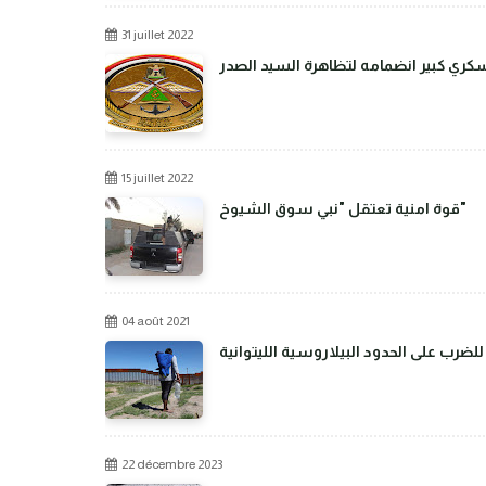
31 juillet 2022
عسكري كبير انضمامه لتظاهرة السيد الصدر
15 juillet 2022
قوة امنية تعتقل "نبي سوق الشيوخ"
04 août 2021
رب على الحدود البيلاروسية الليتوانية
22 décembre 2023