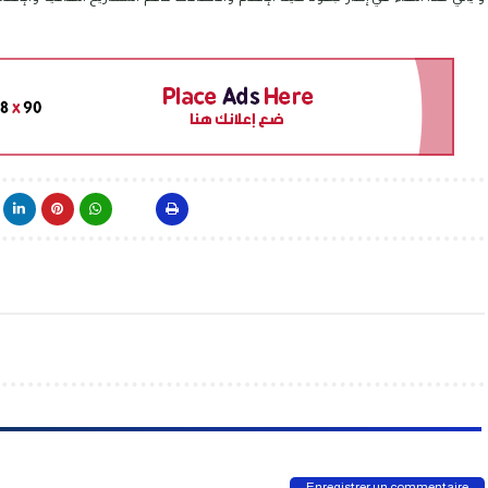
Enregistrer un commentaire