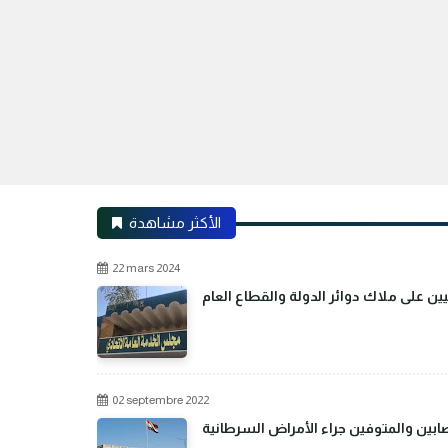
الأكثر مشاهدة
22 mars 2024
02 septembre 2022
بين والمتوفين جراء الأمراض السرطانية