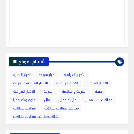
أقسام الموقع
الأخبار العراقية
اخبار منوعة
اخبار البصرة
الاخبار العراقي
الاخبار الرياضية
الأخبار العراقية والعربية
صحة
العربية والعالمية
العربية
الاخبار العراقية
مقالات
مقال
مال واعمال
مال
علوم وتكنلوجيا
مقالات مقالات مقالات
مقالات مقالات
مقالات مقالات مقالات مقالات