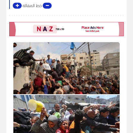
خط المقالة