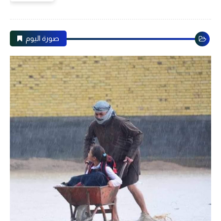
صورة اليوم