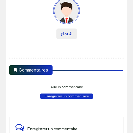
شيماء
Commentaires
Aucun commentaire
Enregistrer un commentaire
Enregistrer un commentaire