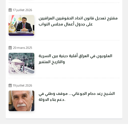
17 juillet 2026
مقترح تعديل قانون اتحاد الحقوقيين العراقيين
على جدول أعمال مجلس النواب
20 mars 2025
العلويون في العراق أقلية دينية بين السرية
والتاريخ المتغير
19 juillet 2026
الشيخ رعد دحام الجوعاني... موقف وطني في
دعم بناء الدولة.