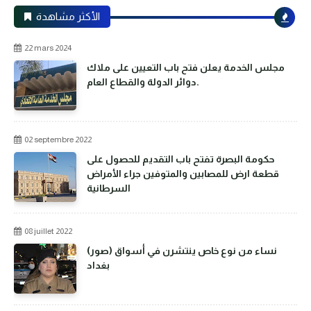
الأكثر مشاهدة
22 mars 2024
مجلس الخدمة يعلن فتح باب التعيين على ملاك
دوائر الدولة والقطاع العام.
02 septembre 2022
حكومة البصرة تفتح باب التقديم للحصول على
قطعة ارض للمصابين والمتوفين جراء الأمراض
السرطانية
08 juillet 2022
(صور) نساء من نوع خاص ينتشرن في أسواق
بغداد