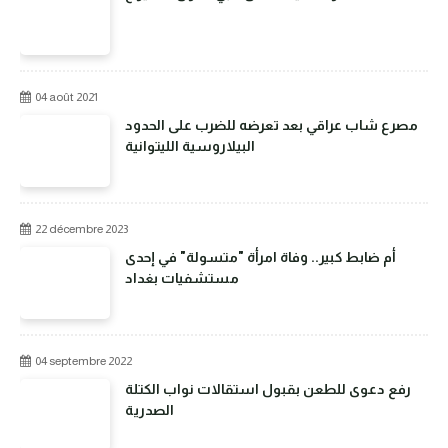
04 août 2021
مصرع شاب عراقي بعد تعرضه للضرب على الحدود
البيلاروسية الليتوانية
22 décembre 2023
أم ضابط كبير.. وفاة امرأة "متسولة" في إحدى
مستشفيات بغداد
04 septembre 2022
رفع دعوى للطعن بقبول استقالات نواب الكتلة
الصدرية