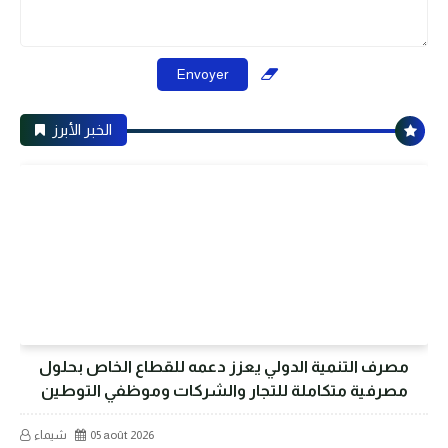
الخبر الأبرز
مصرف التنمية الدولي يعزز دعمه للقطاع الخاص بحلول
مصرفية متكاملة للتجار والشركات وموظفي التوطين
05 août 2026
شيماء