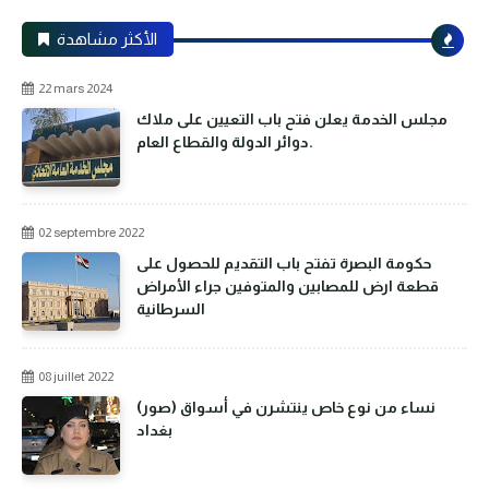
الأكثر مشاهدة
22 mars 2024
مجلس الخدمة يعلن فتح باب التعيين على ملاك
دوائر الدولة والقطاع العام.
02 septembre 2022
حكومة البصرة تفتح باب التقديم للحصول على
قطعة ارض للمصابين والمتوفين جراء الأمراض
السرطانية
08 juillet 2022
(صور) نساء من نوع خاص ينتشرن في أسواق
بغداد