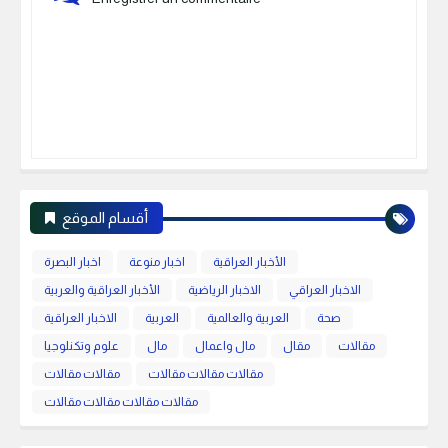
أقسام الموقع
الأخبار العراقية
اخبار منوعة
اخبار البصرة
الاخبار العراقي
الاخبار الرياضية
الأخبار العراقية والعربية
صحة
العربية والعالمية
العربية
الاخبار العراقية
مقالات
مقال
مال واعمال
مال
علوم وتكنلوجيا
مقالات مقالات مقالات
مقالات مقالات
مقالات مقالات مقالات مقالات