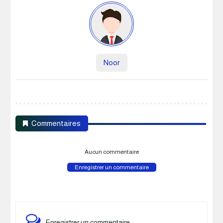
Noor
Commentaires
Aucun commentaire
Enregistrer un commentaire
Enregistrer un commentaire