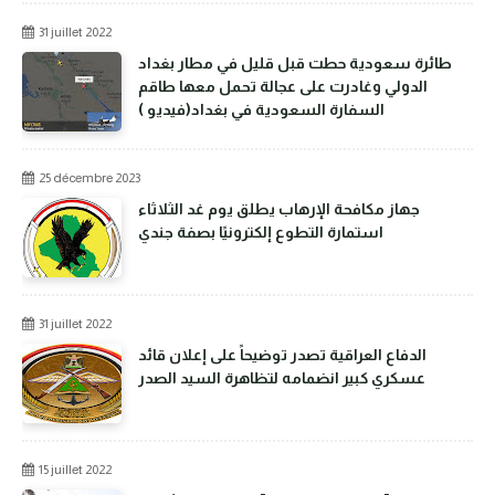
31 juillet 2022
طائرة سعودية حطت قبل قليل في مطار بغداد
الدولي وغادرت على عجالة تحمل معها طاقم
السفارة السعودية في بغداد(فيديو )
25 décembre 2023
جهاز مكافحة الإرهاب يطلق يوم غد الثلاثاء
استمارة التطوع إلكترونيًا بصفة جندي
31 juillet 2022
الدفاع العراقية تصدر توضيحاً على إعلان قائد
عسكري كبير انضمامه لتظاهرة السيد الصدر
15 juillet 2022