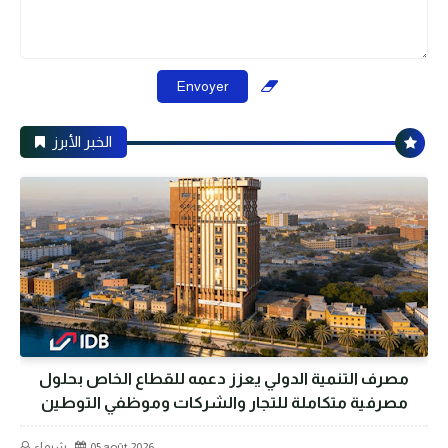
الخبر الأبرز
مصرف التنمية الدولي يعزز دعمه للقطاع الخاص بحلول
مصرفية متكاملة للتجار والشركات وموظفي التوطين
05 août 2026
شيماء