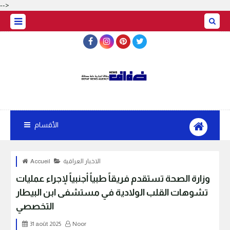
-->
الأقسام
الاخبار العراقية
Accueil
وزارة الصحة تستقدم فريقاً طبياً أجنبياً لإجراء عمليات
تشوهات القلب الولادية في مستشفى ابن البيطار
التخصصي
31 août 2025
Noor