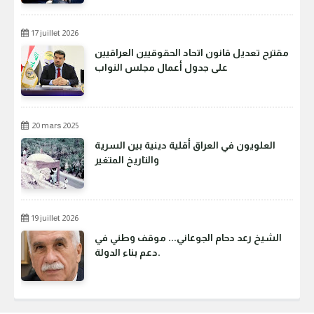
17 juillet 2026
مقترح تعديل قانون اتحاد الحقوقيين العراقيين
على جدول أعمال مجلس النواب
20 mars 2025
العلويون في العراق أقلية دينية بين السرية
والتاريخ المتغير
19 juillet 2026
الشيخ رعد دحام الجوعاني... موقف وطني في
دعم بناء الدولة.