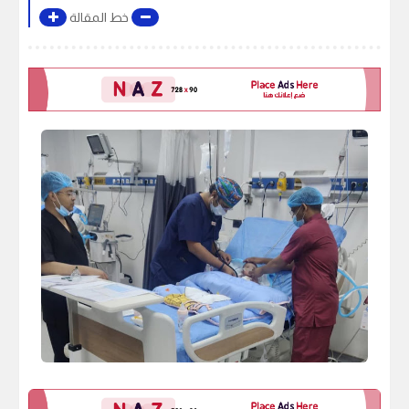
خط المقالة