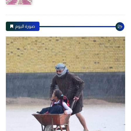
صورة اليوم