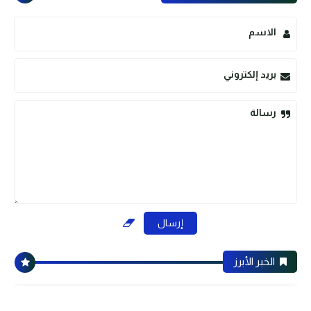
الاسم
بريد إلكتروني
رسالة
الخبر الأبرز