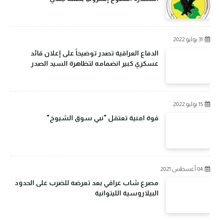
31 يوليو 2022
الدفاع العراقية تصدر توضيحاً على إعلان قائد
عسكري كبير انضمامه لتظاهرة السيد الصدر
15 يوليو 2022
قوة امنية تعتقل "نبي سوق الشيوخ"
04 أغسطس 2021
مصرع شاب عراقي بعد تعرضه للضرب على الحدود
البيلاروسية الليتوانية