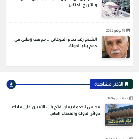
والتاريخ المتغير
19 يوليو 2026
الشيخ رعد دحام الجوعاني... موقف وطني في
دعم بناء الدولة.
الأكثر مشاهدة
22 مارس 2024
مجلس الخدمة يعلن فتح باب التعيين على ملاك
دوائر الدولة والقطاع العام.
02 سبتمبر 2022