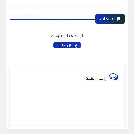
تعليقات
ليست هناك تعليقات
إرسال تعليق
إرسال تعليق