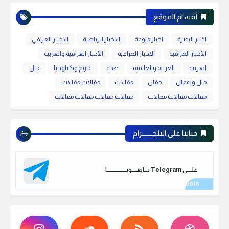
أقسام الموقع
اخبار البصرة
اخبار منوعة
الاخبار الرياضية
الاخبار العراقي
الأخبار العراقية
الاخبار العراقية
الأخبار العراقية والعربية
العربية
العربية والعالمية
صحة
علوم وتكنلوجيا
مال
مال واعمال
مقال
مقالات
مقالات مقالات
مقالات مقالات مقالات
مقالات مقالات مقالات مقالات
قناتنا على التلجـــــــرام
علـــــى Telegram تـــابعـــــونـــــــــــــــــــا