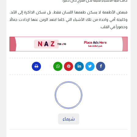
كانت فيه الأشياء قليلة لكن الفرح كان كثيراً.
فبعض الأطعمة لا يسكن طعمها اللسان فقط، بل تسكن الذاكرة إلى الأبد،
وكليجة أمي واحدة من تلك الأشياء التي كلما ابتعد الزمن عنها ازدادت جمالاً
وحضوراً في القلب.
شيماء