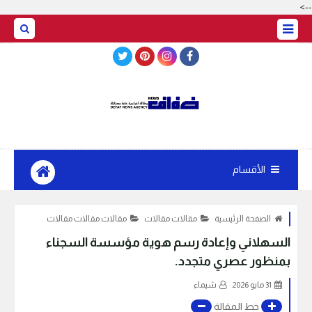
-->
BASRAH WEATHER
الأقسام
الصفحة الرئيسية
مقالات مقالات
مقالات مقالات مقالات
السهلاني وإعادة رسم هوية مؤسسة السجناء
بمنظور عصري متجدد.
31 مايو 2026
شيماء
خط المقالة