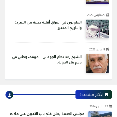
20 مارس 2025
العلويون في العراق أقلية دينية بين السرية
والتاريخ المتغير
19 يوليو 2026
الشيخ رعد دحام الجوعاني... موقف وطني في
دعم بناء الدولة.
الأكثر مشاهدة
22 مارس 2024
مجلس الخدمة يعلن فتح باب التعيين على ملاك