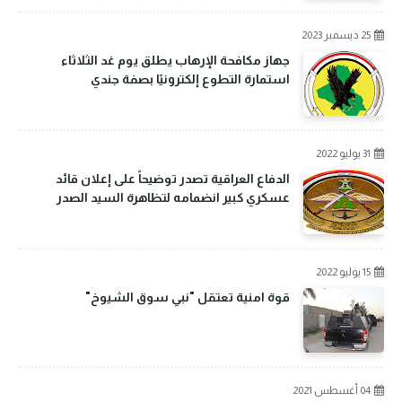
25 ديسمبر 2023
جهاز مكافحة الإرهاب يطلق يوم غد الثلاثاء
استمارة التطوع إلكترونيًا بصفة جندي
31 يوليو 2022
الدفاع العراقية تصدر توضيحاً على إعلان قائد
عسكري كبير انضمامه لتظاهرة السيد الصدر
15 يوليو 2022
قوة امنية تعتقل "نبي سوق الشيوخ"
04 أغسطس 2021