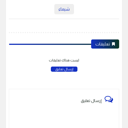
شيماء
تعليقات
ليست هناك تعليقات
إرسال تعليق
إرسال تعليق