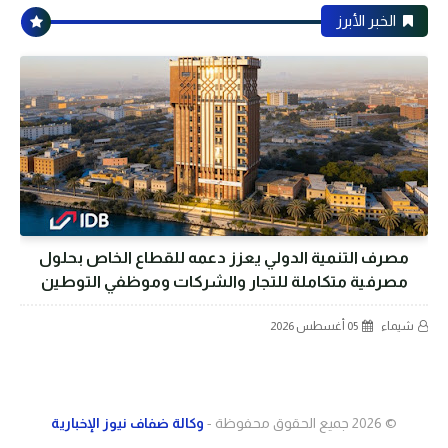
الخبر الأبرز
مصرف التنمية الدولي يعزز دعمه للقطاع الخاص بحلول
مصرفية متكاملة للتجار والشركات وموظفي التوطين
شيماء
05 أغسطس 2026
© 2026
جميع الحقوق محفوظة -
وكالة ضفاف نيوز الإخبارية