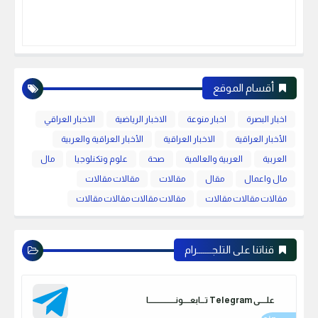
أقسام الموقع
اخبار البصرة
اخبار منوعة
الاخبار الرياضية
الاخبار العراقي
الأخبار العراقية
الاخبار العراقية
الأخبار العراقية والعربية
العربية
العربية والعالمية
صحة
علوم وتكنلوجيا
مال
مال واعمال
مقال
مقالات
مقالات مقالات
مقالات مقالات مقالات
مقالات مقالات مقالات مقالات
قناتنا على التلجـــــــرام
علـــــى Telegram تـــابعـــــونـــــــــــــــــــا