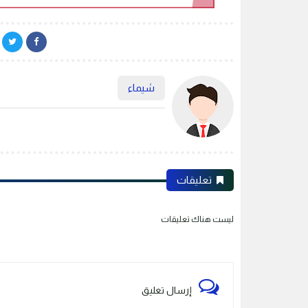
شيماء
تعليقات
ليست هناك تعليقات
إرسال تعليق