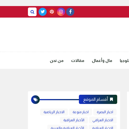
BASRAH WEATHER
وجيا
مال وأعمال
مقالات
من نحن
أقسام الموقع
اخبار البصرة
اخبار منوعة
الاخبار الرياضية
الاخبار العراقي
الأخبار العراقية
الاخبار العراقية
الأخبار العراقية والعربية