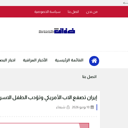
-->
من نحن
اتصل بنا
سياسة الخصوصية
القائمة الرئيسية
الأخبار العراقية
اخبار البص
اتصل بنا
إيران تصفع الاب الأمريكي وتؤدب الطفل الاسرا
18 يونيو 2026
شيماء