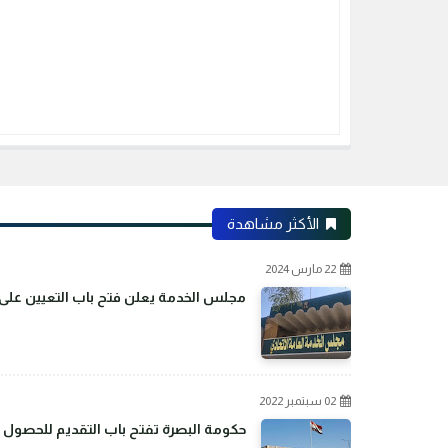
الأكثر مشاهدة
22 مارس 2024
مجلس الخدمة يعلن فتح باب التعيين على م
02 سبتمبر 2022
حكومة البصرة تفتح باب التقديم للحصول 