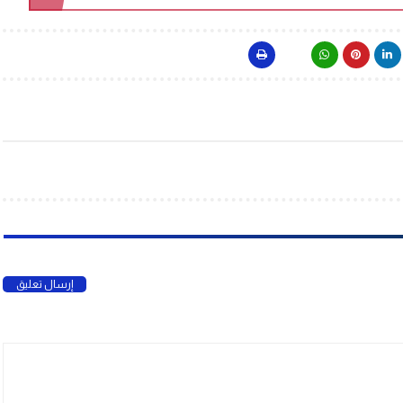
إرسال تعليق