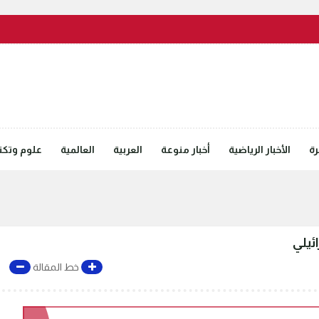
رة
الأخبار الرياضية
أخبار منوعة
العربية
العالمية
علوم وتكنل
ئيلي
خط المقالة