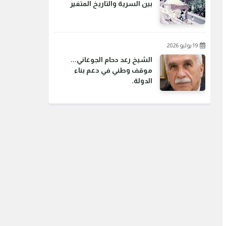
بين السرية والتاريخ المتغير
19 يوليو 2026
الشيخ رعد دحام الجوعاني...
موقف وطني في دعم بناء
الدولة.