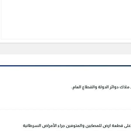
لاك دوائر الدولة والقطاع العام.
على قطعة ارض للمصابين والمتوفين جراء الأمراض السرطانية