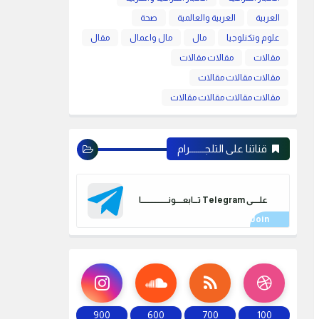
العربية
العربية والعالمية
صحة
علوم وتكنلوجيا
مال
مال واعمال
مقال
مقالات
مقالات مقالات
مقالات مقالات مقالات
مقالات مقالات مقالات مقالات
قناتنا على التلجـــــــرام
علـــــى Telegram تـــابعـــــونـــــــــــــــــــا
900
600
700
100