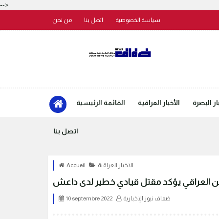
-->
سياسة الخصوصية
اتصل بنا
من نحن
ار البصرة
الأخبار العراقية
القائمة الرئيسية
اتصل بنا
الاخبار العراقية
Accueil
ن العراقي يؤكد مقتل قيادي خطير لدى داعش
ضفاف نيوز الإخبارية
10 septembre 2022