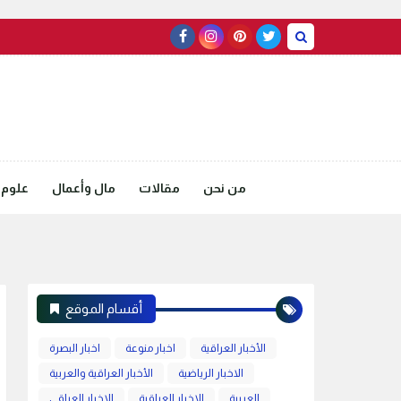
من نحن
مقالات
مال وأعمال
علوم 
أقسام الموقع
الأخبار العراقية
اخبار منوعة
اخبار البصرة
الاخبار الرياضية
الأخبار العراقية والعربية
العربية
الاخبار العراقية
الاخبار العراقي