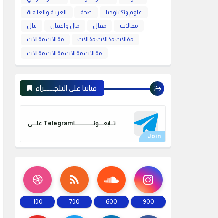
علوم وتكنلوجيا
صحة
العربية والعالمية
مقالات
مقال
مال واعمال
مال
مقالات مقالات مقالات
مقالات مقالات
مقالات مقالات مقالات مقالات
قناتنا على التلجـــــــرام
علـــــى Telegram تـــابعـــــونـــــــــــــــــــا
100
700
600
900