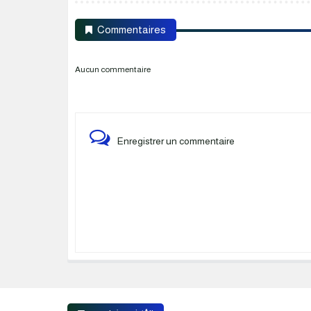
Commentaires
Aucun commentaire
Enregistrer un commentaire