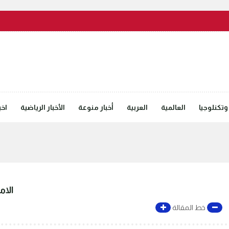
وتكنلوجيا
العالمية
العربية
أخبار منوعة
الأخبار الرياضية
اخب
الام
خط المقالة