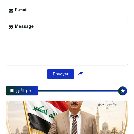
E-mail
Message
الخبر الأبرز