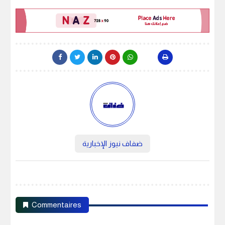
ضفاف نيوز الإخبارية
Commentaires