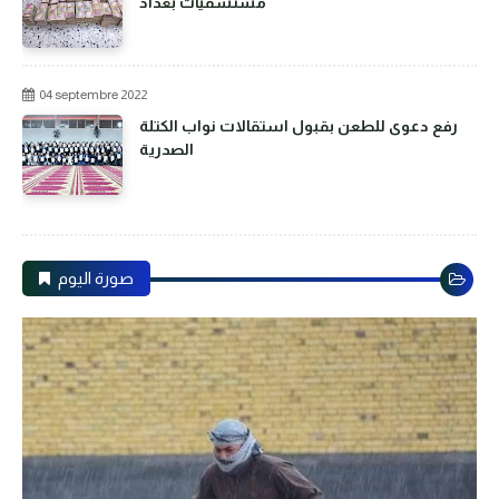
مستشفيات بغداد
04 septembre 2022
رفع دعوى للطعن بقبول استقالات نواب الكتلة
الصدرية
صورة اليوم