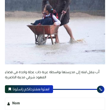
أب ينقل ابنته إلى مدرستها بواسطة عربة ذات عجلة واحدة في قضاء
الفهود شرقي مدينة الناصرية
ابعثوا بمقترحاتكم راسلونا
Nom