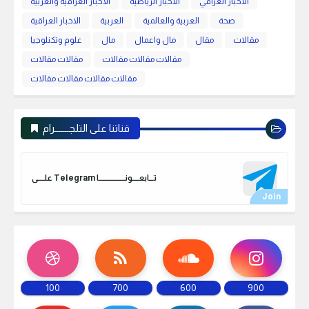
الاخبار العراقي
الاخبار الرياضية
الأخبار العراقية والعربية
صحة
العربية والعالمية
العربية
الاخبار العراقية
مقالات
مقال
مال واعمال
مال
علوم وتكنلوجيا
مقالات مقالات مقالات
مقالات مقالات
مقالات مقالات مقالات مقالات
قناتنا على التلجـــــــرام
علـــــى Telegram تـــابعـــــونـــــــــــــــــــا
100
700
600
900