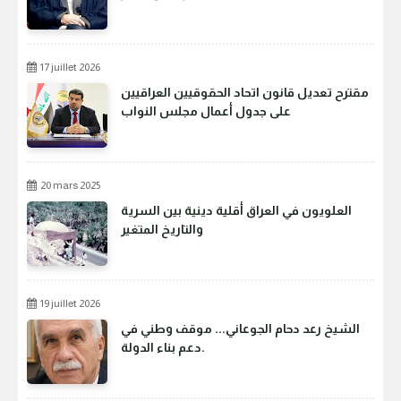
17 juillet 2026
مقترح تعديل قانون اتحاد الحقوقيين العراقيين
على جدول أعمال مجلس النواب
20 mars 2025
العلويون في العراق أقلية دينية بين السرية
والتاريخ المتغير
19 juillet 2026
الشيخ رعد دحام الجوعاني... موقف وطني في
دعم بناء الدولة.