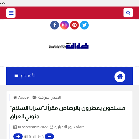
-->
الأقسام
الاخبار العراقية
Accueil
مسلحون يمطرون بالرصاص مقراً لـ"سرايا السلام"
جنوبي العراق
ضفاف نيوز الإخبارية
01 septembre 2022
خط المقالة