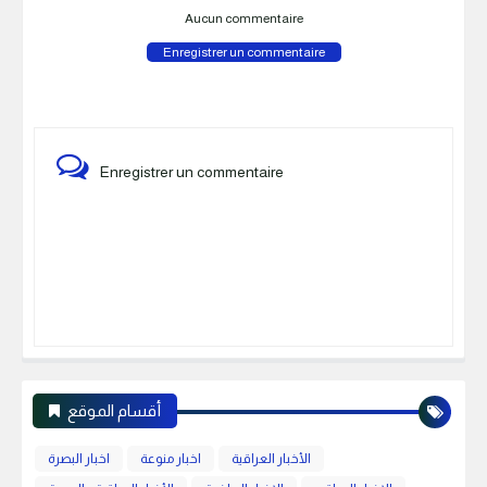
Aucun commentaire
Enregistrer un commentaire
Enregistrer un commentaire
أقسام الموقع
الأخبار العراقية
اخبار منوعة
اخبار البصرة