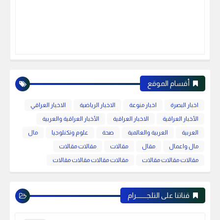
أقسام الموقع
اخبار البصرة
اخبار منوعة
الاخبار الرياضية
الاخبار العراقي
الأخبار العراقية
الاخبار العراقية
الأخبار العراقية والعربية
العربية
العربية والعالمية
صحة
علوم وتكنلوجيا
مال
مال واعمال
مقال
مقالات
مقالات مقالات
مقالات مقالات مقالات
مقالات مقالات مقالات مقالات
قناتنا على التلجـــــــرام