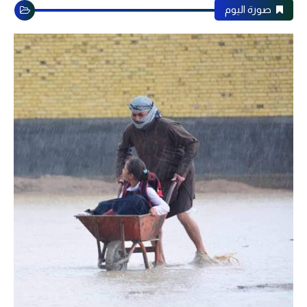
صورة اليوم