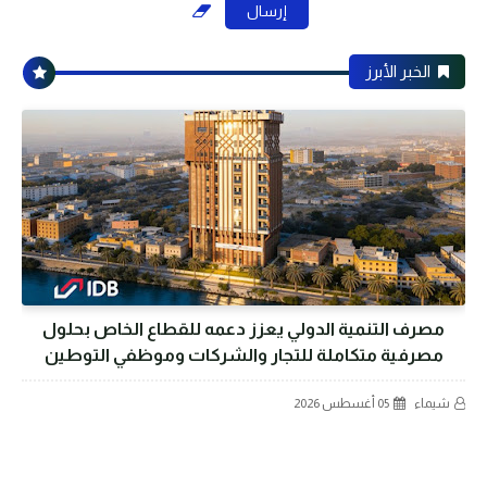
الخبر الأبرز
مصرف التنمية الدولي يعزز دعمه للقطاع الخاص بحلول
مصرفية متكاملة للتجار والشركات وموظفي التوطين
شيماء
05 أغسطس 2026