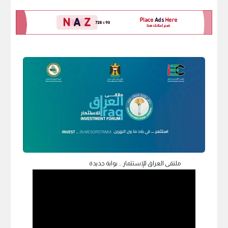
ملتقى العراق للإستثمار ... بوابة جديدة