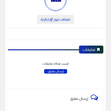
ضفاف نيوز الإخبارية
تعليقات
ليست هناك تعليقات
إرسال تعليق
إرسال تعليق