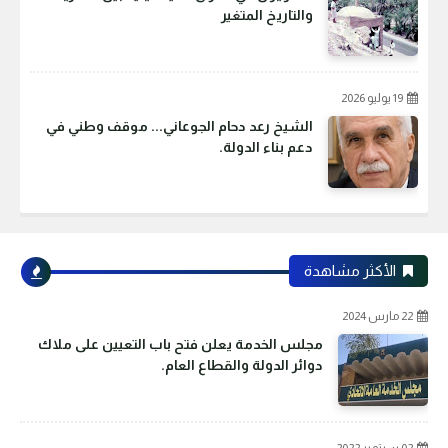
والتاريخ المتغير
19 يوليو 2026
الشيخ رعد دحام الجوعاني... موقف وطني في
دعم بناء الدولة.
الأكثر مشاهدة
22 مارس 2024
مجلس الخدمة يعلن فتح باب التعيين على ملاك
دوائر الدولة والقطاع العام.
02 سبتمبر 2022