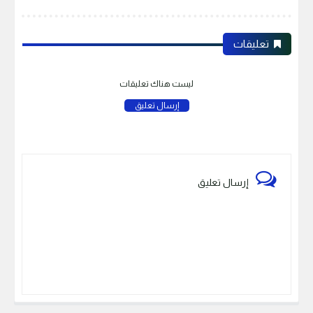
تعليقات
ليست هناك تعليقات
إرسال تعليق
إرسال تعليق