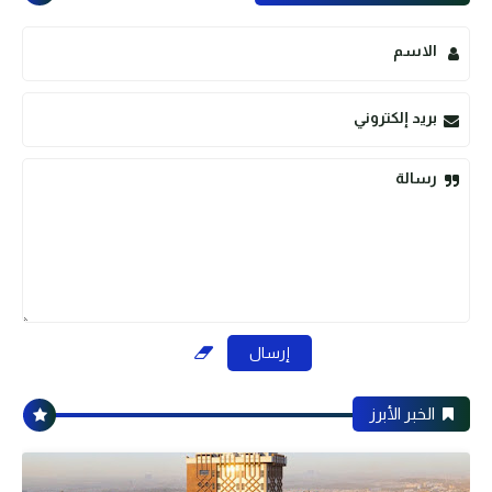
الاسم
بريد إلكتروني
رسالة
الخبر الأبرز