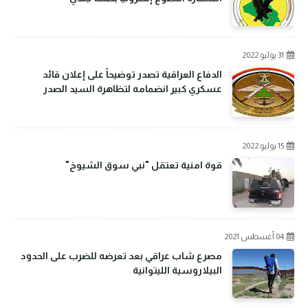
31 يوليو 2022
الدفاع العراقية تصدر توضيحاً على إعلان قائد
عسكري كبير انضمامه لتظاهرة السيد الصدر
15 يوليو 2022
قوة امنية تعتقل "نبي سوق الشيوخ"
04 أغسطس 2021
مصرع شاب عراقي بعد تعرضه للضرب على الحدود
البيلاروسية الليتوانية