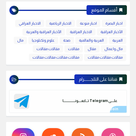
أقسام الموقع
اخبار البصرة
اخبار منوعة
الاخبار الرياضية
الاخبار العراقي
الأخبار العراقية
الاخبار العراقية
الأخبار العراقية والعربية
العربية
العربية والعالمية
صحة
علوم وتكنلوجيا
مال
مال واعمال
مقال
مقالات
مقالات مقالات
مقالات مقالات مقالات
مقالات مقالات مقالات مقالات
قناتنا على التلجـــــــرام
علـــــى Telegram تـــابعـــــونـــــــــــــــــــا