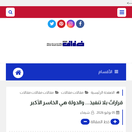
-->
BASRAH WEATHER
الأقسام
الصفحة الرئيسية
مقالات مقالات
مقالات مقالات مقالات
قراراتٌ بلا تنفيذ... والدولة هي الخاسر الأكبر
05 يوليو 2026
شيماء
خط المقالة