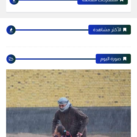
الأكثر مشاهدة
صورة اليوم