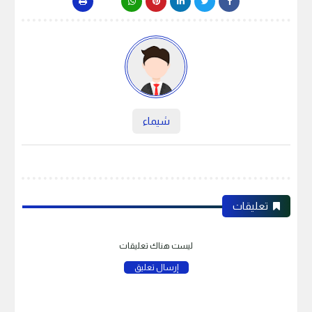
شيماء
تعليقات
ليست هناك تعليقات
إرسال تعليق