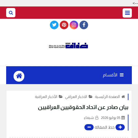
-->
BASRAH WEATHER
الأقسام
الصفحة الرئيسية
الاخبار العراقي
الأخبار العراقية
بيان صادر عن اتحاد الحقوقيين العراقيين
05 يوليو 2026
شيماء
خط المقالة