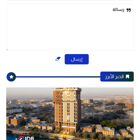
رسالة
الخبر الأبرز