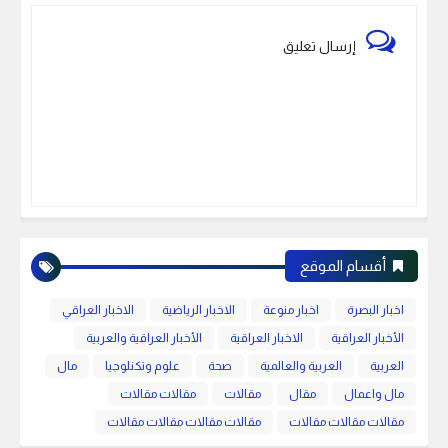
إرسال تعليق
أقسام الموقع
اخبار البصرة
اخبار منوعة
الاخبار الرياضية
الاخبار العراقي
الأخبار العراقية
الاخبار العراقية
الأخبار العراقية والعربية
العربية
العربية والعالمية
صحة
علوم وتكنلوجيا
مال
مال واعمال
مقال
مقالات
مقالات مقالات
مقالات مقالات مقالات
مقالات مقالات مقالات مقالات