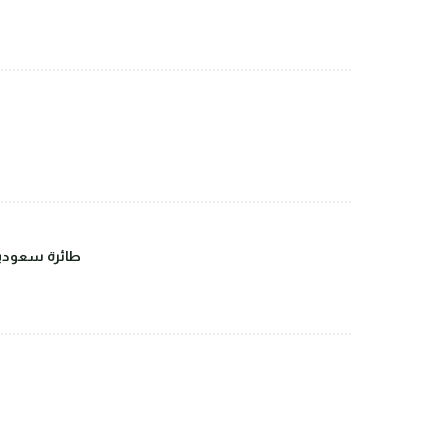
طائرة سعودية