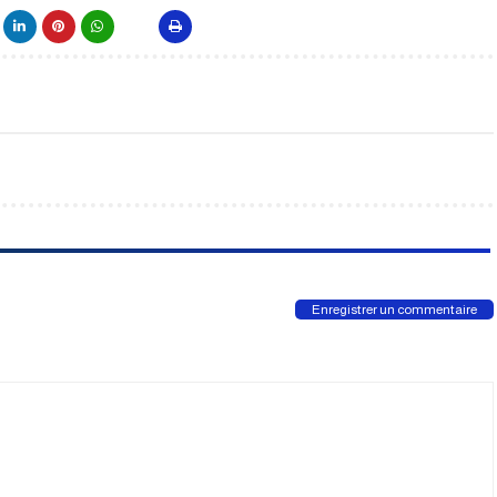
Enregistrer un commentaire