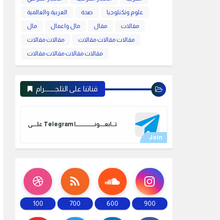
علوم وتكنلوجيا
صحة
العربية والعالمية
مقالات
مقال
مال واعمال
مال
مقالات مقالات مقالات
مقالات مقالات
مقالات مقالات مقالات مقالات
قناتنا على التلجـــــــرام
علـــــى Telegram تـــابعـــــونـــــــــــــــــــا
100
700
600
900