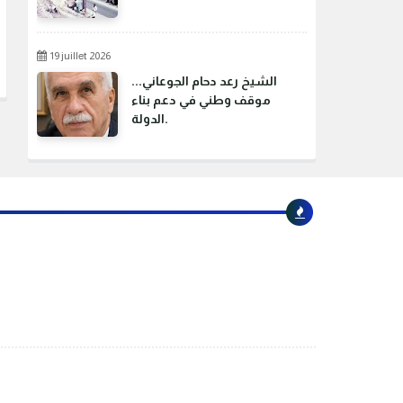
19 juillet 2026
الشيخ رعد دحام الجوعاني...
موقف وطني في دعم بناء
الدولة.