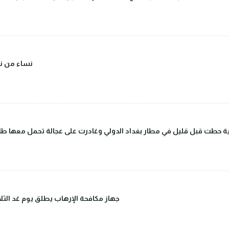
(صور) نساء 
 حطت قبل قليل في مطار بغداد الدولي وغادرت على عجالة تحمل معها طاق
جهاز مكافحة الإرهاب يطلق يوم غد الثلاث