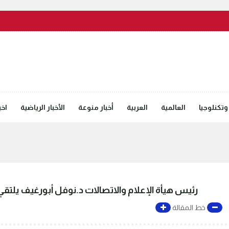
وتكنلوجيا
العالمية
العربية
أخبار منوعة
الأخبار الرياضية
اخب
رئيس هيأة الإعلام والاتصالات د.نوفل أبورغيف يلتقي 
خط المقالة