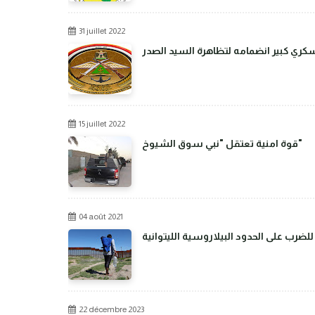
31 juillet 2022
عسكري كبير انضمامه لتظاهرة السيد الصدر
15 juillet 2022
قوة امنية تعتقل "نبي سوق الشيوخ"
04 août 2021
رب على الحدود البيلاروسية الليتوانية
22 décembre 2023