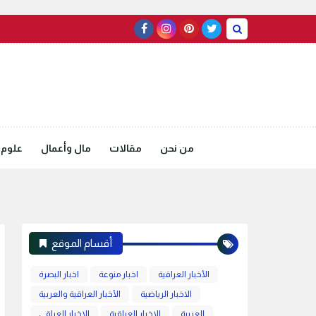
من نحن
مقالات
مال وأعمال
علوم 
أقسام الموقع
الأخبار العراقية
اخبار منوعة
اخبار البصرة
الاخبار الرياضية
الأخبار العراقية والعربية
العربية
الاخبار العراقية
الاخبار العراقي