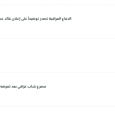
الدفاع العراقية تصدر توضيحاً على إعلان قائد 
مصرع شاب عراقي بعد تعرضه للض