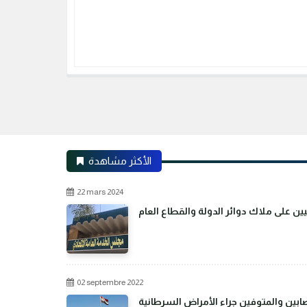
الأكثر مشاهدة
22 mars 2024
02 septembre 2022
بين والمتوفين جراء الأمراض السرطانية