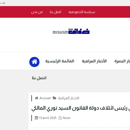
-->
سياسة الخصوصية
اتصل بنا
من نحن
ار البصرة
الأخبار العراقية
القائمة الرئيسية
اتصل بنا
الاخبار العراقية
Accueil
رئيس ائتلاف دولة القانون السيد نوري المالكي
13 avril 2025
Noor