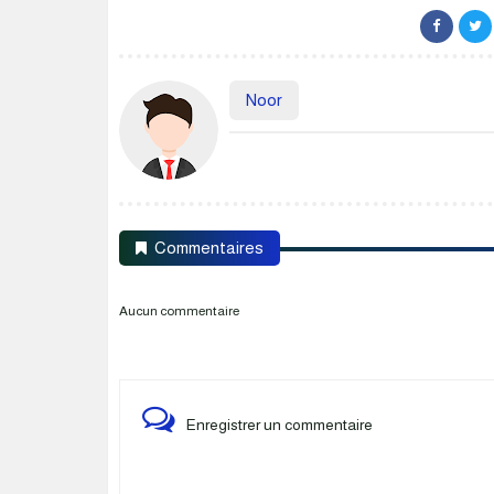
Noor
Commentaires
Aucun commentaire
Enregistrer un commentaire